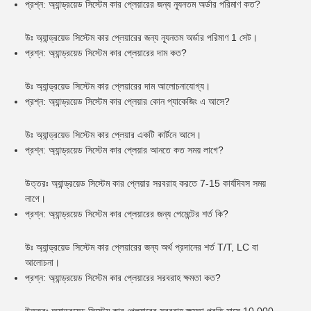
প্রশ্ন: অ্যান্ড্রয়েড সিস্টেম কার প্লেয়ারের জন্য ন্যূনতম অর্ডার পরিমাণ কত?
উঃ অ্যান্ড্রয়েড সিস্টেম কার প্লেয়ারের জন্য ন্যূনতম অর্ডার পরিমাণ 1 সেট।
প্রশ্ন: অ্যান্ড্রয়েড সিস্টেম কার প্লেয়ারের দাম কত?
উঃ অ্যান্ড্রয়েড সিস্টেম কার প্লেয়ারের দাম আলোচনাযোগ্য।
প্রশ্ন: অ্যান্ড্রয়েড সিস্টেম কার প্লেয়ার কোন প্যাকেজিং এ আসে?
উঃ অ্যান্ড্রয়েড সিস্টেম কার প্লেয়ার একটি কার্টনে আসে।
প্রশ্ন: অ্যান্ড্রয়েড সিস্টেম কার প্লেয়ার আনতে কত সময় লাগে?
উত্তরঃ অ্যান্ড্রয়েড সিস্টেম কার প্লেয়ার সরবরাহ করতে 7-15 কার্যদিবস সময়
লাগে।
প্রশ্ন: অ্যান্ড্রয়েড সিস্টেম কার প্লেয়ারের জন্য পেমেন্টের শর্ত কি?
উঃ অ্যান্ড্রয়েড সিস্টেম কার প্লেয়ারের জন্য অর্থ প্রদানের শর্ত T/T, LC বা
আলোচনা।
প্রশ্ন: অ্যান্ড্রয়েড সিস্টেম কার প্লেয়ারের সরবরাহ ক্ষমতা কত?
উত্তরঃ অ্যান্ড্রয়েড সিস্টেম কার প্লেয়ারের সরবরাহ ক্ষমতা প্রতি মাসে 10,000