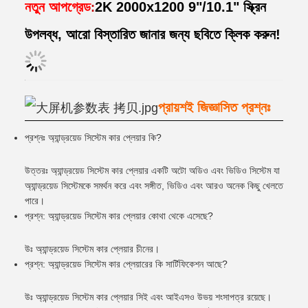
নতুন আপগ্রেড
2K 2000x1200 9"/10.1" স্ক্রিন
:
উপলব্ধ, আরো বিস্তারিত জানার জন্য ছবিতে ক্লিক করুন!
প্রায়শই জিজ্ঞাসিত প্রশ্নঃ
প্রশ্নঃ অ্যান্ড্রয়েড সিস্টেম কার প্লেয়ার কি?
উত্তরঃ অ্যান্ড্রয়েড সিস্টেম কার প্লেয়ার একটি অটো অডিও এবং ভিডিও সিস্টেম যা
অ্যান্ড্রয়েড সিস্টেমকে সমর্থন করে এবং সঙ্গীত, ভিডিও এবং আরও অনেক কিছু খেলতে
পারে।
প্রশ্ন: অ্যান্ড্রয়েড সিস্টেম কার প্লেয়ার কোথা থেকে এসেছে?
উঃ অ্যান্ড্রয়েড সিস্টেম কার প্লেয়ার চীনের।
প্রশ্ন: অ্যান্ড্রয়েড সিস্টেম কার প্লেয়ারের কি সার্টিফিকেশন আছে?
উঃ অ্যান্ড্রয়েড সিস্টেম কার প্লেয়ার সিই এবং আইএসও উভয় শংসাপত্র রয়েছে।