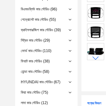
বিএমডব্লিউ কার স্টেরিও
(96)
শেভ্রোলেট কার স্টেরিও
(55)
ক্রাইসলার/জিপ কার স্টেরিও
(39)
সিট্রন কার স্টেরিও
(29)
ফোর্ড কার স্টেরিও
(110)
ফিয়াট কার স্টেরিও
(38)
হোন্ডা কার স্টেরিও
(58)
HYUNDAI কার স্টেরিও
(67)
কিয়া কার স্টেরিও
(75)
লাদা কার স্টেরিও
(12)
পণ্যের বিবরণ