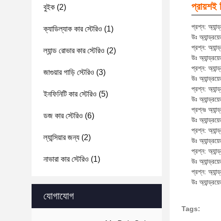
প্রায়শই 
বুইক
(2)
প্রশ্ন: অ্যান
ক্যাডিল্যাক কার স্টেরিও
(1)
উঃ অ্যান্ড্র
প্রশ্ন: অ্যান
ল্যান্ড রোভার কার স্টেরিও
(2)
উঃ অ্যান্ড্র
প্রশ্ন: অ্যান
জাগুয়ার গাড়ি স্টেরিও
(3)
উঃ অ্যান্ড্রয
প্রশ্ন: অ্যান
ইনফিনিটি কার স্টেরিও
(5)
উঃ অ্যান্ড্র
প্রশ্নঃ অ্যান
ডজ কার স্টেরিও
(6)
উঃ অ্যান্ড্রয
প্রশ্ন: অ্যান
ল্যান্সিয়ার জন্য
(2)
উঃ অ্যান্ড্রয
প্রশ্ন: অ্যান্
নাভারা কার স্টেরিও
(1)
উঃ অ্যান্ড্রয
প্রশ্ন: অ্যান
উঃ অ্যান্ড্র
যোগাযোগ
Tags: