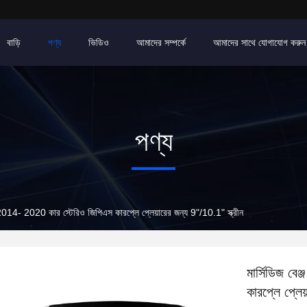
বাড়ি
পণ্য
ভিডিও
আমাদের সম্পর্কে
আমাদের সাথে যোগাযোগ করুন
পণ্য
014- 2020 কার স্টেরিও জিপিএস কারপ্লে প্লেয়ারের জন্য 9"/10.1" স্ক্রীন
মার্সিডিজ ব
কারপ্লে প্লেয