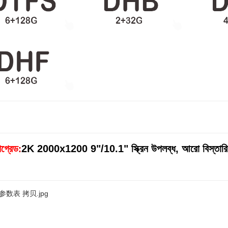
গ্রেড
2K 2000x1200 9"/10.1" স্ক্রিন উপলব্ধ, আরো বিস্তারিত
: