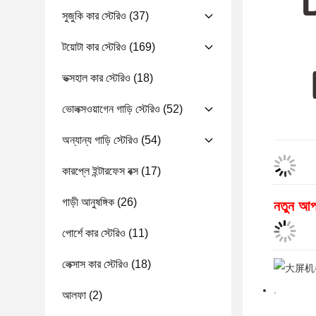
সুজুকি কার স্টেরিও
(37)
টয়োটা কার স্টেরিও
(169)
ভক্সহাল কার স্টেরিও
(18)
ভোলক্সওয়াগেন গাড়ি স্টেরিও
(52)
অন্যান্য গাড়ি স্টেরিও
(54)
কারপ্লে ইন্টারফেস বক্স
(17)
গাড়ী আনুষঙ্গিক
(26)
নতুন আপ
পোর্শে কার স্টেরিও
(11)
লেক্সাস কার স্টেরিও
(18)
.
আলফা
(2)