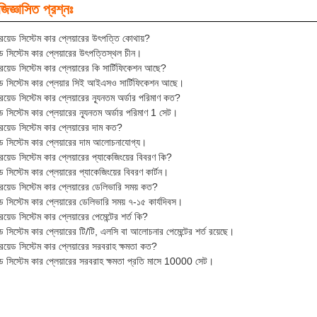
জিজ্ঞাসিত প্রশ্নঃ
্ড্রয়েড সিস্টেম কার প্লেয়ারের উৎপত্তি কোথায়?
য়েড সিস্টেম কার প্লেয়ারের উৎপত্তিস্থল চীন।
্ড্রয়েড সিস্টেম কার প্লেয়ারের কি সার্টিফিকেশন আছে?
য়েড সিস্টেম কার প্লেয়ার সিই আইএসও সার্টিফিকেশন আছে।
্ড্রয়েড সিস্টেম কার প্লেয়ারের ন্যূনতম অর্ডার পরিমাণ কত?
়েড সিস্টেম কার প্লেয়ারের ন্যূনতম অর্ডার পরিমাণ 1 সেট।
্ড্রয়েড সিস্টেম কার প্লেয়ারের দাম কত?
য়েড সিস্টেম কার প্লেয়ারের দাম আলোচনাযোগ্য।
্ড্রয়েড সিস্টেম কার প্লেয়ারের প্যাকেজিংয়ের বিবরণ কি?
়েড সিস্টেম কার প্লেয়ারের প্যাকেজিংয়ের বিবরণ কার্টন।
্ড্রয়েড সিস্টেম কার প্লেয়ারের ডেলিভারি সময় কত?
়েড সিস্টেম কার প্লেয়ারের ডেলিভারি সময় ৭-১৫ কার্যদিবস।
ড্রয়েড সিস্টেম কার প্লেয়ারের পেমেন্টের শর্ত কি?
়েড সিস্টেম কার প্লেয়ারের টি/টি, এলসি বা আলোচনার পেমেন্টের শর্ত রয়েছে।
্ড্রয়েড সিস্টেম কার প্লেয়ারের সরবরাহ ক্ষমতা কত?
য়েড সিস্টেম কার প্লেয়ারের সরবরাহ ক্ষমতা প্রতি মাসে 10000 সেট।