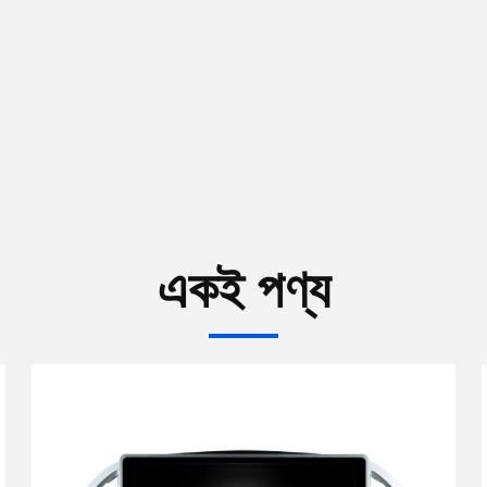
একই পণ্য