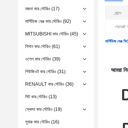
মজদা কার স্টেরিও
(17)
ব্র্যান্ড:
মার্সিডিজ বেঞ্জ কার স্টেরিও
(92)
প্রোডাক্ট 
MITSUBISHI কার স্টেরিও
(45)
মার্সিডিজ বেঞ্জ
নিসান কার স্টেরিও
(61)
ওপেল কার স্টেরিও
(39)
আমরা নিম
পিউজিওট কার স্টেরিও
(31)
RENAULT কার স্টেরিও
(36)
সিট কার স্টেরিও
(13)
স্কোদা কার স্টেরিও
(19)
সুবারু কার স্টেরিও
(16)