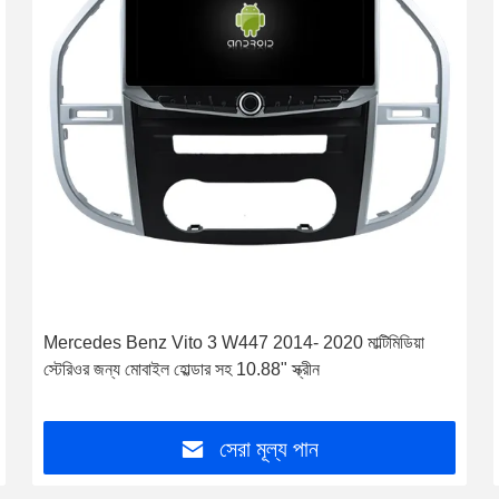
Mercedes Benz Vito 3 W447 2014- 2020 মাল্টিমিডিয়া
স্টেরিওর জন্য মোবাইল হোল্ডার সহ 10.88" স্ক্রীন
সেরা মূল্য পান