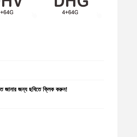
 জানার জন্য ছবিতে ক্লিক করুন!