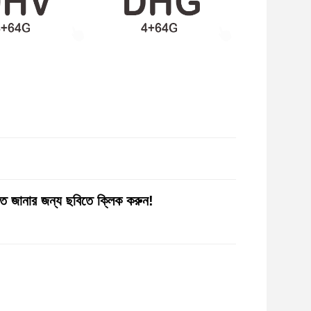
 জানার জন্য ছবিতে ক্লিক করুন!