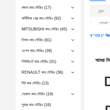
মজদা কার স্টেরিও
(17)
ব্র্যান্ড:
মার্সিডিজ বেঞ্জ কার স্টেরিও
(92)
প্রোডাক্ট 
MITSUBISHI কার স্টেরিও
(45)
9 "/10.1" স্ক্রি
নিসান কার স্টেরিও
(61)
ওপেল কার স্টেরিও
(39)
আমরা নিম
পিউজিওট কার স্টেরিও
(31)
RENAULT কার স্টেরিও
(36)
সিট কার স্টেরিও
(13)
স্কোদা কার স্টেরিও
(19)
সুবারু কার স্টেরিও
(16)