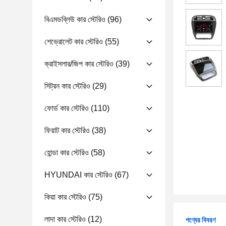
বিএমডব্লিউ কার স্টেরিও
(96)
শেভ্রোলেট কার স্টেরিও
(55)
ক্রাইসলার/জিপ কার স্টেরিও
(39)
সিট্রন কার স্টেরিও
(29)
ফোর্ড কার স্টেরিও
(110)
ফিয়াট কার স্টেরিও
(38)
হোন্ডা কার স্টেরিও
(58)
HYUNDAI কার স্টেরিও
(67)
কিয়া কার স্টেরিও
(75)
লাদা কার স্টেরিও
(12)
পণ্যের বিবরণ