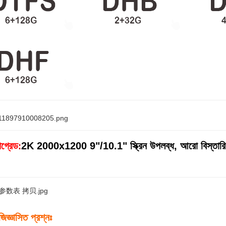
গ্রেড
2K 2000x1200 9"/10.1" স্ক্রিন উপলব্ধ, আরো বিস্তারিত
:
জিজ্ঞাসিত প্রশ্নঃ