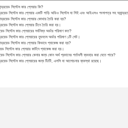
ান্ড্রয়েড সিস্টেম কার প্লেয়ার কি?
্ড্রয়েড সিস্টেম কার প্লেয়ার একটি গাড়ি অডিও সিস্টেম যা সিই এবং আইএসও শংসাপত্র সহ অ্যান্ড্রয
ান্ড্রয়েড সিস্টেম কার প্লেয়ার কোথায় তৈরি করা হয়?
ড্রয়েড সিস্টেম কার প্লেয়ার চীনে তৈরি করা হয়।
য়েড সিস্টেম কার প্লেয়ারের সর্বনিম্ন অর্ডার পরিমাণ কত?
ড্রয়েড সিস্টেম কার প্লেয়ারের ন্যূনতম অর্ডার পরিমাণ ১টি সেট।
ান্ড্রয়েড সিস্টেম কার প্লেয়ার কিভাবে প্যাকেজ করা হয়?
য়েড সিস্টেম কার প্লেয়ার কার্টনে প্যাকেজ করা হয়।
রয়েড সিস্টেম কার প্লেয়ার কেনার জন্য কোন অর্থ প্রদানের শর্তাবলী ব্যবহার করা যেতে পারে?
্ড্রয়েড সিস্টেম কার প্লেয়ারের জন্য টি/টি, এলসি বা আলোচনার ব্যবস্থা রয়েছে।