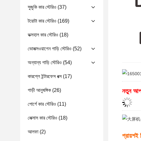
সুজুকি কার স্টেরিও
(37)
টয়োটা কার স্টেরিও
(169)
ভক্সহাল কার স্টেরিও
(18)
ভোলক্সওয়াগেন গাড়ি স্টেরিও
(52)
অন্যান্য গাড়ি স্টেরিও
(54)
কারপ্লে ইন্টারফেস বক্স
(17)
গাড়ী আনুষঙ্গিক
(26)
নতুন আপ
পোর্শে কার স্টেরিও
(11)
লেক্সাস কার স্টেরিও
(18)
আলফা
(2)
প্রায়শই 