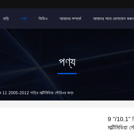
বাড়ি
পণ্য
ভিডিও
আমাদের সম্পর্কে
আমাদের সাথে যোগাযোগ করুন
পণ্য
ি জি 11 2005-2012 গাড়ির মাল্টিমিডিয়া স্টেরিওর জন্য
9 "/10.1" স্
মাল্টিমিডিয়া 