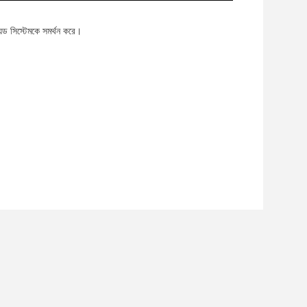
়েড সিস্টেমকে সমর্থন করে।