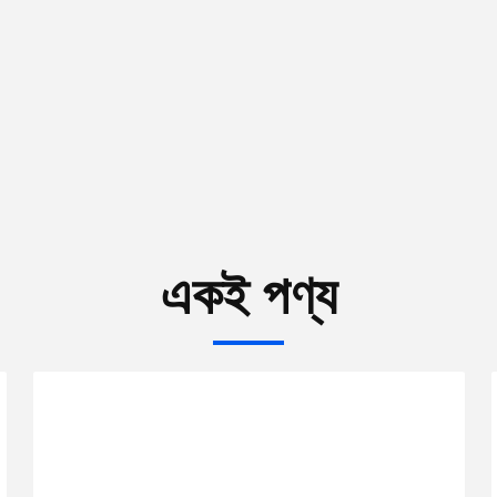
একই পণ্য