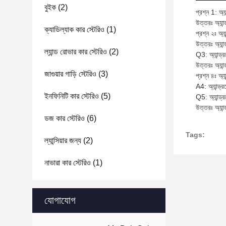
বুইক
(2)
প্রশ্ন 1: অ্য
উত্তরঃ অ্যান
ক্যাডিল্যাক কার স্টেরিও
(1)
প্রশ্ন ২ঃ অ্য
উত্তরঃ অ্যান্
ল্যান্ড রোভার কার স্টেরিও
(2)
Q3: অ্যান্ড্র
উত্তরঃ অ্যান্
জাগুয়ার গাড়ি স্টেরিও
(3)
প্রশ্ন ৪ঃ অ্য
A4: অ্যান্ড্র
ইনফিনিটি কার স্টেরিও
(5)
Q5: অ্যান্ড্
উত্তরঃ অ্যান
ডজ কার স্টেরিও
(6)
Tags:
ল্যান্সিয়ার জন্য
(2)
নাভারা কার স্টেরিও
(1)
যোগাযোগ