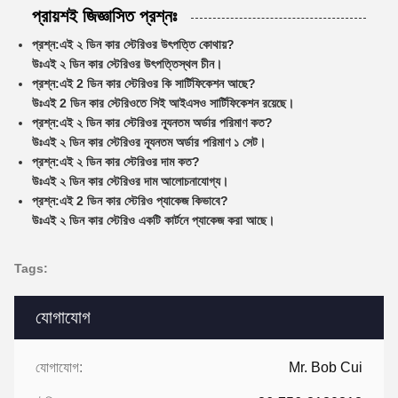
প্রায়শই জিজ্ঞাসিত প্রশ্নঃ
প্রশ্ন:
এই ২ ডিন কার স্টেরিওর উৎপত্তি কোথায়?
উঃ
এই ২ ডিন কার স্টেরিওর উৎপত্তিস্থল চীন।
প্রশ্ন:
এই 2 ডিন কার স্টেরিওর কি সার্টিফিকেশন আছে?
উঃ
এই 2 ডিন কার স্টেরিওতে সিই আইএসও সার্টিফিকেশন রয়েছে।
প্রশ্ন:
এই ২ ডিন কার স্টেরিওর ন্যূনতম অর্ডার পরিমাণ কত?
উঃ
এই ২ ডিন কার স্টেরিওর ন্যূনতম অর্ডার পরিমাণ ১ সেট।
প্রশ্ন:
এই ২ ডিন কার স্টেরিওর দাম কত?
উঃ
এই ২ ডিন কার স্টেরিওর দাম আলোচনাযোগ্য।
প্রশ্ন:
এই 2 ডিন কার স্টেরিও প্যাকেজ কিভাবে?
উঃ
এই ২ ডিন কার স্টেরিও একটি কার্টনে প্যাকেজ করা আছে।
Tags:
যোগাযোগ
যোগাযোগ:
Mr. Bob Cui