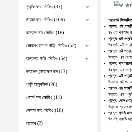
সুজুকি কার স্টেরিও
(37)
টয়োটা কার স্টেরিও
(169)
প্রায়শই জিজ্ঞাসিত
প্রশ্ন: এই পণ্য
উঃ এই পণ্যটির 
ভক্সহাল কার স্টেরিও
(18)
প্রশ্নঃ এই পণ্য
উঃ হ্যাঁ, এই পণ
ভোলক্সওয়াগেন গাড়ি স্টেরিও
(52)
প্রশ্ন: এই পণ্যে
উত্তরঃ এই পণ্যে
অন্যান্য গাড়ি স্টেরিও
(54)
প্রশ্ন: দাম আল
উঃ হ্যাঁ, এই পণ
কারপ্লে ইন্টারফেস বক্স
(17)
প্রশ্ন: এই পণ্যট
উত্তরঃ এই পণ্যের
গাড়ী আনুষঙ্গিক
(26)
প্রশ্নঃ এই পণ্য
উত্তরঃ এই পণ্যট
পোর্শে কার স্টেরিও
(11)
প্রশ্ন: কোন পেমেন
উত্তরঃ গ্রহণযোগ্
লেক্সাস কার স্টেরিও
(18)
প্রশ্ন: প্রতি মা
উঃ এই পণ্যটি ম
আলফা
(2)