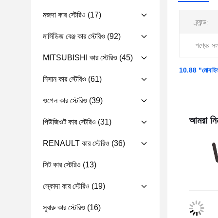
মজদা কার স্টেরিও
(17)
ব্র্যান্ড:
মার্সিডিজ বেঞ্জ কার স্টেরিও
(92)
পণ্যের সংখ
MITSUBISHI কার স্টেরিও
(45)
10.88 "মোবাইল হো
নিসান কার স্টেরিও
(61)
ওপেল কার স্টেরিও
(39)
আমরা নিম
পিউজিওট কার স্টেরিও
(31)
RENAULT কার স্টেরিও
(36)
সিট কার স্টেরিও
(13)
স্কোদা কার স্টেরিও
(19)
সুবারু কার স্টেরিও
(16)