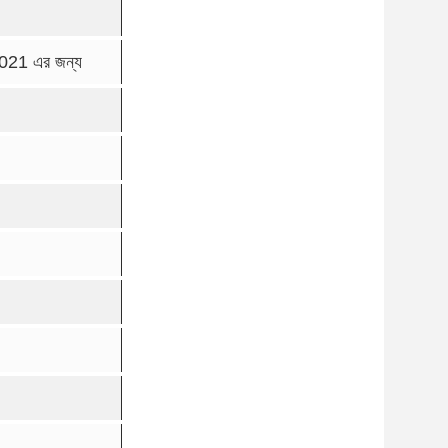
21 এর জন্য