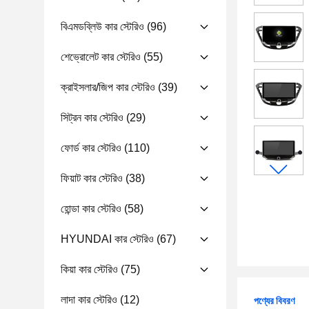
বিএমডব্লিউ কার স্টেরিও
(96)
শেভ্রোলেট কার স্টেরিও
(55)
ক্রাইসলার/জিপ কার স্টেরিও
(39)
সিট্রন কার স্টেরিও
(29)
ফোর্ড কার স্টেরিও
(110)
ফিয়াট কার স্টেরিও
(38)
হোন্ডা কার স্টেরিও
(58)
HYUNDAI কার স্টেরিও
(67)
কিয়া কার স্টেরিও
(75)
লাদা কার স্টেরিও
(12)
পণ্যের বিবরণ