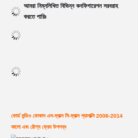
আমরা নিম্নলিখিত বিভিন্ন কনফিগারেশন সরবরাহ
করতে পারিঃ
ফোর্ড মন্ডিও ফোকাস এস-ম্যাক্স সি-ম্যাক্স গ্যালাক্সি 2006-2014
কালো এবং রৌপ্য ফ্রেম উপলব্ধ