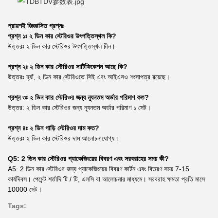
প্রায়শই জিজ্ঞাসিত প্রশ্নঃ
প্রশ্ন ১ঃ ২ ডিন কার স্টেরিওর উৎপত্তিস্থল কি?
উত্তরঃ ২ ডিন কার স্টেরিওর উৎপত্তিস্থল চীন।
প্রশ্ন ২ঃ ২ ডিন কার স্টেরিওর সার্টিফিকেশন আছে কি?
উত্তরঃ হ্যাঁ, ২ ডিন কার স্টেরিওতে সিই এবং আইএসও শংসাপত্র রয়েছে।
প্রশ্ন ৩ঃ ২ ডিন কার স্টেরিওর জন্য ন্যূনতম অর্ডার পরিমাণ কত?
উত্তর: ২ ডিন কার স্টেরিওর জন্য ন্যূনতম অর্ডার পরিমাণ ১ সেট।
প্রশ্ন ৪ঃ ২ ডিন গাড়ি স্টেরিওর দাম কত?
উত্তরঃ ২ ডিন কার স্টেরিওর দাম আলোচনাযোগ্য।
Q5: 2 ডিন কার স্টেরিওর প্যাকেজিংয়ের বিবরণ এবং সরবরাহের সময় কী?
A5: 2 ডিন কার স্টেরিওর জন্য প্যাকেজিংয়ের বিবরণ কার্টন এবং বিতরণ সময় 7-15
কার্যদিবস। পেমেন্ট শর্তাদি টি / টি, এলসি বা আলোচনার মাধ্যমে। সরবরাহ ক্ষমতা প্রতি মাসে
10000 সেট।
Tags: