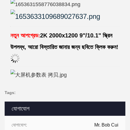
নতুন আপগ্রেড
2K 2000x1200 9"/10.1" স্ক্রিন
:
উপলব্ধ, আরো বিস্তারিত জানার জন্য ছবিতে ক্লিক করুন!
Tags:
যোগাযোগ
যোগাযোগ:
Mr. Bob Cui