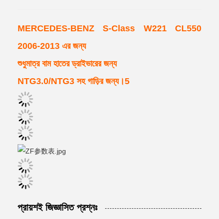
MERCEDES-BENZ S-Class W221 CL550
2006-2013 এর জন্য
শুধুমাত্র বাম হাতের ড্রাইভারের জন্য
NTG3.0/NTG3 সহ গাড়ির জন্য।5
প্রায়শই জিজ্ঞাসিত প্রশ্নঃ