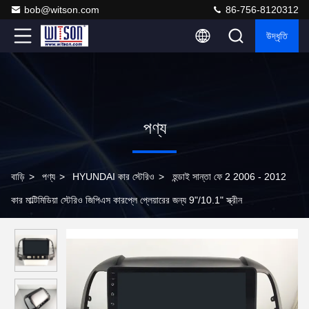
bob@witson.com
86-756-8120312
উদ্ধৃতি
পণ্য
বাড়ি
>
পণ্য
>
HYUNDAI কার স্টেরিও
>
হুন্ডাই সান্তা ফে 2 2006 - 2012
কার মাল্টিমিডিয়া স্টেরিও জিপিএস কারপ্লে প্লেয়ারের জন্য 9"/10.1" স্ক্রীন