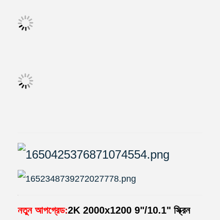
নতুন আপগ্রেড
2K 2000x1200 9"/10.1" স্ক্রিন
: