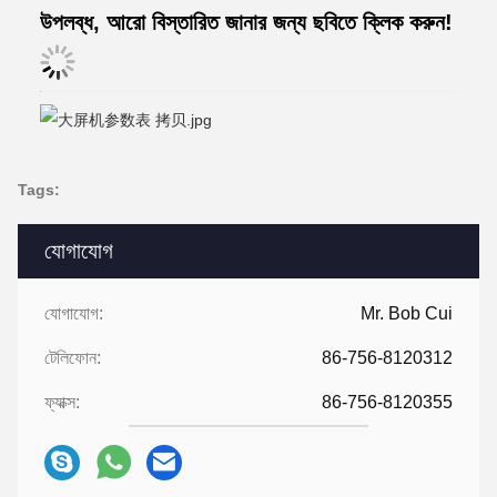
উপলব্ধ, আরো বিস্তারিত জানার জন্য ছবিতে ক্লিক করুন!
Tags:
যোগাযোগ
যোগাযোগ:
Mr. Bob Cui
টেলিফোন:
86-756-8120312
ফ্যাক্স:
86-756-8120355