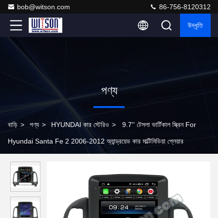
bob@witson.com
86-756-8120312
উদ্ধৃতি
পণ্য
বাড়ি
>
পণ্য
>
HYUNDAI কার স্টেরিও
>
9.7'' টেসলা ভার্টিকাল স্ক্রিন For
Hyundai Santa Fe 2 2006-2012 অ্যান্ড্রয়েড কার মাল্টিমিডিয়া প্লেয়ার