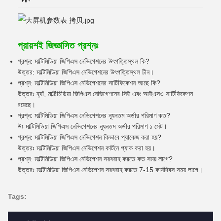
প্রায়শই জিজ্ঞাসিত প্রশ্নঃ
প্রশ্ন: মাল্টিমিডিয়া জিপিএস নেভিগেশনের উৎপত্তিস্থল কি?
উত্তর: মাল্টিমিডিয়া জিপিএস নেভিগেশনের উৎপত্তিস্থল চীন।
প্রশ্ন: মাল্টিমিডিয়া জিপিএস নেভিগেশনের সার্টিফিকেশন আছে কি?
উত্তরঃ হ্যাঁ, মাল্টিমিডিয়া জিপিএস নেভিগেশনের সিই এবং আইএসও সার্টিফিকেশন
রয়েছে।
প্রশ্ন: মাল্টিমিডিয়া জিপিএস নেভিগেশনের ন্যূনতম অর্ডার পরিমাণ কত?
উঃ মাল্টিমিডিয়া জিপিএস নেভিগেশনের ন্যূনতম অর্ডার পরিমাণ ১ সেট।
প্রশ্ন: মাল্টিমিডিয়া জিপিএস নেভিগেশন কিভাবে প্যাকেজ করা হয়?
উত্তরঃ মাল্টিমিডিয়া জিপিএস নেভিগেশন কার্টনে প্যাক করা হয়।
প্রশ্ন: মাল্টিমিডিয়া জিপিএস নেভিগেশন সরবরাহ করতে কত সময় লাগে?
উত্তরঃ মাল্টিমিডিয়া জিপিএস নেভিগেশন সরবরাহ করতে 7-15 কার্যদিবস সময় লাগে।
Tags: