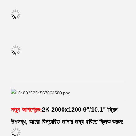
নতুন আপগ্রেড
2K 2000x1200 9"/10.1" স্ক্রিন
:
উপলব্ধ, আরো বিস্তারিত জানার জন্য ছবিতে ক্লিক করুন!