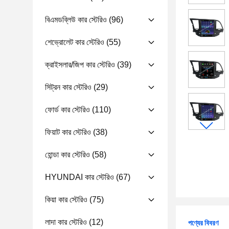
বিএমডব্লিউ কার স্টেরিও
(96)
শেভ্রোলেট কার স্টেরিও
(55)
ক্রাইসলার/জিপ কার স্টেরিও
(39)
সিট্রন কার স্টেরিও
(29)
ফোর্ড কার স্টেরিও
(110)
ফিয়াট কার স্টেরিও
(38)
হোন্ডা কার স্টেরিও
(58)
HYUNDAI কার স্টেরিও
(67)
কিয়া কার স্টেরিও
(75)
লাদা কার স্টেরিও
(12)
পণ্যের বিবরণ