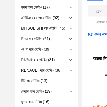
মজদা কার স্টেরিও
(17)
ব্র্যান্ড:
মার্সিডিজ বেঞ্জ কার স্টেরিও
(92)
প্রোডাক্ট 
MITSUBISHI কার স্টেরিও
(45)
9.7' টেসলা ভার্টিক
নিসান কার স্টেরিও
(61)
ওপেল কার স্টেরিও
(39)
আমরা নিম
পিউজিওট কার স্টেরিও
(31)
RENAULT কার স্টেরিও
(36)
সিট কার স্টেরিও
(13)
স্কোদা কার স্টেরিও
(19)
সুবারু কার স্টেরিও
(16)