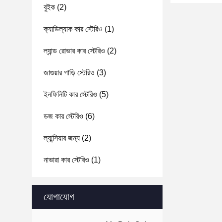
বুইক
(2)
ক্যাডিল্যাক কার স্টেরিও
(1)
ল্যান্ড রোভার কার স্টেরিও
(2)
জাগুয়ার গাড়ি স্টেরিও
(3)
ইনফিনিটি কার স্টেরিও
(5)
ডজ কার স্টেরিও
(6)
ল্যান্সিয়ার জন্য
(2)
নাভারা কার স্টেরিও
(1)
যোগাযোগ