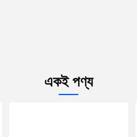
একই পণ্য