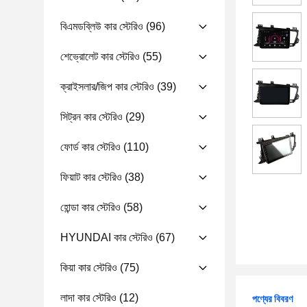
বিএমডব্লিউ কার স্টেরিও
(96)
শেভ্রোলেট কার স্টেরিও
(55)
ক্রাইসলার/জিপ কার স্টেরিও
(39)
সিট্রন কার স্টেরিও
(29)
ফোর্ড কার স্টেরিও
(110)
ফিয়াট কার স্টেরিও
(38)
হোন্ডা কার স্টেরিও
(58)
HYUNDAI কার স্টেরিও
(67)
কিয়া কার স্টেরিও
(75)
লাদা কার স্টেরিও
(12)
পণ্যের বিবরণ