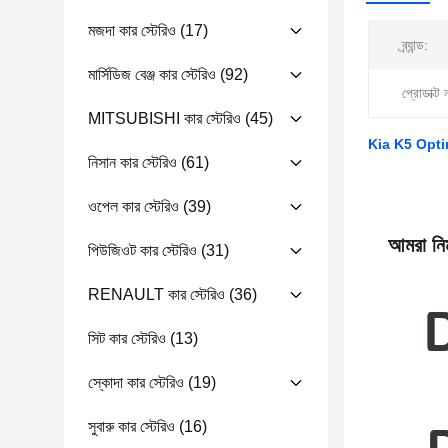
মজদা কার স্টেরিও
(17)
ব্র্যান্ড:
মার্সিডিজ বেঞ্জ কার স্টেরিও
(92)
প্রোডাক্ট 
MITSUBISHI কার স্টেরিও
(45)
Kia K5 Optima 
নিসান কার স্টেরিও
(61)
ওপেল কার স্টেরিও
(39)
আমরা নিম
পিউজিওট কার স্টেরিও
(31)
RENAULT কার স্টেরিও
(36)
সিট কার স্টেরিও
(13)
স্কোদা কার স্টেরিও
(19)
সুবারু কার স্টেরিও
(16)