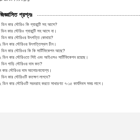
জিজ্ঞাসিত প্রশ্নঃ
 ডিন কার স্টেরিও কি গ্যারান্টি সহ আসে?
ডিন কার স্টেরিও গ্যারান্টি সহ আসে না।
২ ডিন কার স্টেরিওর উৎপত্তি কোথায়?
 ডিন কার স্টেরিওর উৎপত্তিস্থল চীন।
২ ডিন কার স্টেরিওর কি কি সার্টিফিকেশন আছে?
 ডিন কার স্টেরিওতে সিই এবং আইএসও সার্টিফিকেশন রয়েছে।
 ডিন গাড়ি স্টেরিওর দাম কত?
ন কার স্টেরিওর দাম আলোচনাযোগ্য।
২ ডিন কার স্টেরিওটি কতক্ষণ লাগবে?
 ডিন কার স্টেরিওটি সরবরাহ করতে সাধারণত ৭-১৫ কার্যদিবস সময় লাগে।