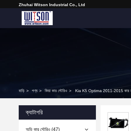
Zhuhai Witson Industrial Co., Ltd
বাড়ি
>
পণ্য
>
কিয়া কার স্টেরিও
>
Kia K5 Optima 2011-2015 কার মাল্টিম
ক্যাটাগরি
অডি কার স্টেরিও
(47)