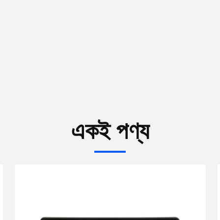
একই পণ্য