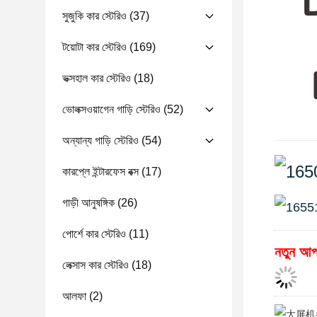
সুজুকি কার স্টেরিও
(37)
টয়োটা কার স্টেরিও
(169)
ভক্সহাল কার স্টেরিও
(18)
ভোলক্সওয়াগেন গাড়ি স্টেরিও
(52)
অন্যান্য গাড়ি স্টেরিও
(54)
কারপ্লে ইন্টারফেস বক্স
(17)
গাড়ী আনুষঙ্গিক
(26)
পোর্শে কার স্টেরিও
(11)
নতুন আপ
লেক্সাস কার স্টেরিও
(18)
আলফা
(2)