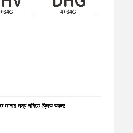
 জানার জন্য ছবিতে ক্লিক করুন!