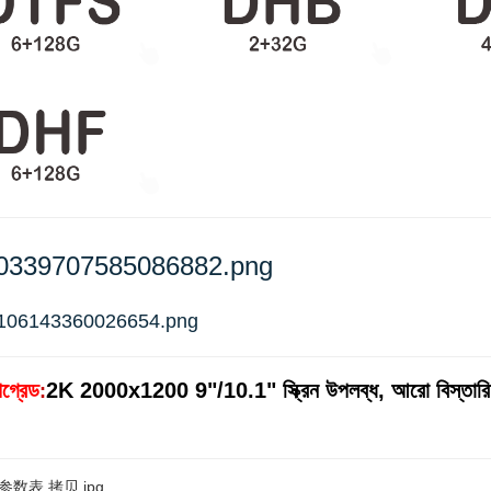
গ্রেড
2K 2000x1200 9"/10.1" স্ক্রিন উপলব্ধ, আরো বিস্তারিত
: