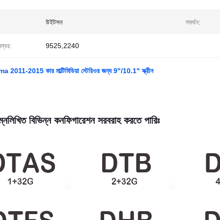
উইটসন
সমর্থন:
নম্বর:
9525,2240
2011-2015 কার মাল্টিমিডিয়া স্টেরিওর জন্য 9"/10.1" স্ক্রীন
্নলিখিত বিভিন্ন কনফিগারেশন সরবরাহ করতে পারিঃ