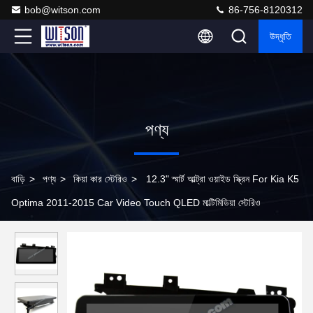
bob@witson.com
86-756-8120312
উদ্ধৃতি
পণ্য
বাড়ি
>
পণ্য
>
কিয়া কার স্টেরিও
>
12.3" স্মার্ট আল্ট্রা ওয়াইড স্ক্রিন For Kia K5
Optima 2011-2015 Car Video Touch QLED মাল্টিমিডিয়া স্টেরিও