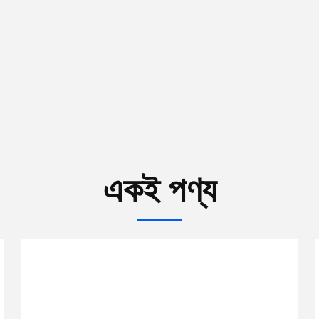
একই পণ্য