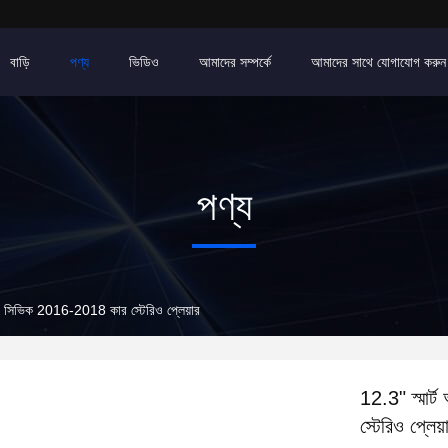
বাড়ি
পণ্য
ভিডিও
আমাদের সম্পর্কে
আমাদের সাথে যোগাযোগ করুন
পণ্য
 হন্ডা সিভিক 2016-2018 কার স্টেরিও প্লেয়ার
12.3" স্মার্
স্টেরিও প্লেয়