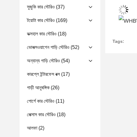
সুজুকি কার স্টেরিও
(37)
টয়োটা কার স্টেরিও
(169)
ভক্সহাল কার স্টেরিও
(18)
Tags:
ভোলক্সওয়াগেন গাড়ি স্টেরিও
(52)
অন্যান্য গাড়ি স্টেরিও
(54)
কারপ্লে ইন্টারফেস বক্স
(17)
গাড়ী আনুষঙ্গিক
(26)
পোর্শে কার স্টেরিও
(11)
লেক্সাস কার স্টেরিও
(18)
আলফা
(2)