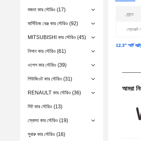
মজদা কার স্টেরিও
(17)
ব্র্যান্ড:
মার্সিডিজ বেঞ্জ কার স্টেরিও
(92)
প্রোডাক্ট 
MITSUBISHI কার স্টেরিও
(45)
12.3" স্মার্ট আল
নিসান কার স্টেরিও
(61)
ওপেল কার স্টেরিও
(39)
পিউজিওট কার স্টেরিও
(31)
আমরা নিম
RENAULT কার স্টেরিও
(36)
সিট কার স্টেরিও
(13)
স্কোদা কার স্টেরিও
(19)
সুবারু কার স্টেরিও
(16)