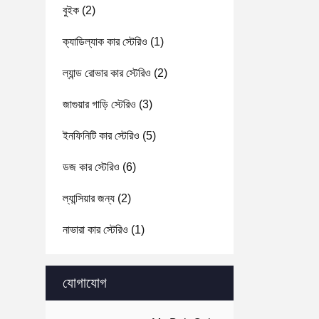
বুইক
(2)
ক্যাডিল্যাক কার স্টেরিও
(1)
ল্যান্ড রোভার কার স্টেরিও
(2)
জাগুয়ার গাড়ি স্টেরিও
(3)
ইনফিনিটি কার স্টেরিও
(5)
ডজ কার স্টেরিও
(6)
ল্যান্সিয়ার জন্য
(2)
নাভারা কার স্টেরিও
(1)
যোগাযোগ