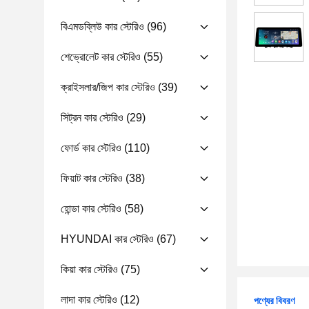
বিএমডব্লিউ কার স্টেরিও
(96)
শেভ্রোলেট কার স্টেরিও
(55)
ক্রাইসলার/জিপ কার স্টেরিও
(39)
সিট্রন কার স্টেরিও
(29)
ফোর্ড কার স্টেরিও
(110)
ফিয়াট কার স্টেরিও
(38)
হোন্ডা কার স্টেরিও
(58)
HYUNDAI কার স্টেরিও
(67)
কিয়া কার স্টেরিও
(75)
লাদা কার স্টেরিও
(12)
পণ্যের বিবরণ