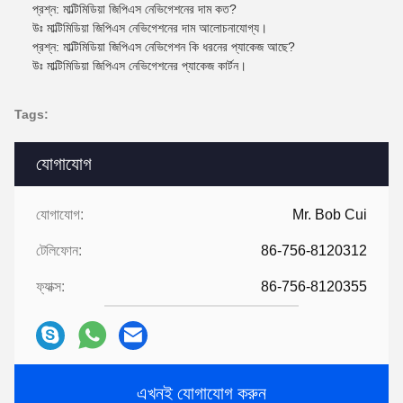
প্রশ্ন: মাল্টিমিডিয়া জিপিএস নেভিগেশনের দাম কত?
উঃ মাল্টিমিডিয়া জিপিএস নেভিগেশনের দাম আলোচনাযোগ্য।
প্রশ্ন: মাল্টিমিডিয়া জিপিএস নেভিগেশন কি ধরনের প্যাকেজ আছে?
উঃ মাল্টিমিডিয়া জিপিএস নেভিগেশনের প্যাকেজ কার্টন।
Tags:
যোগাযোগ
যোগাযোগ:
Mr. Bob Cui
টেলিফোন:
86-756-8120312
ফ্যাক্স:
86-756-8120355
এখনই যোগাযোগ করুন