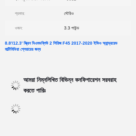
প্রকার:
স্টেরিও
ওজন:
3.3 পাউন্ড
8.8'/12.3' স্ক্রিন বিএমডব্লিউ 2 সিরিজ F45 2017-2020 ইভিও অ্যান্ড্রয়েড
মাল্টিমিডিয়া প্লেয়ারের জন্য
আমরা নিম্নলিখিত বিভিন্ন কনফিগারেশন সরবরাহ
করতে পারিঃ