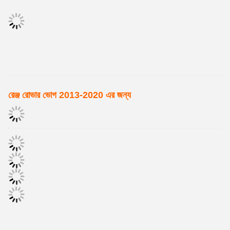
রেঞ্জ রোভার ভোগ 2013-2020 এর জন্য