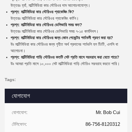
উত্তরঃ হ্যাঁ, মাল্টিমিডিয়া কার স্টেরিওর দাম আলোচনাযোগ্য।
প্রশ্ন: মাল্টিমিডিয়া কার স্টেরিওর প্যাকেজিং কি?
উত্তরঃ মাল্টিমিডিয়া কার স্টেরিওর প্যাকেজিং কার্টন।
প্রশ্ন: মাল্টিমিডিয়া কার স্টেরিওর ডেলিভারি সময় কত?
উত্তরঃ মাল্টিমিডিয়া কার স্টেরিওর ডেলিভারি সময় ৭-১৫ কার্যদিবস।
প্রশ্ন: মাল্টিমিডিয়া কার স্টেরিওর জন্য কোন পেমেন্টের শর্তাবলী গ্রহণ করা হয়?
উঃ মাল্টিমিডিয়া কার স্টেরিওর জন্য গৃহীত অর্থ প্রদানের শর্তগুলি হল টি/টি, এলসি বা
আলোচনা।
প্রশ্ন: মাল্টিমিডিয়া গাড়ি স্টেরিওর কতটি সেট প্রতি মাসে সরবরাহ করা যেতে পারে?
উঃ আমরা প্রতি মাসে ১০,০০০ সেট মাল্টিমিডিয়া গাড়ি স্টেরিও সরবরাহ করতে পারি।
Tags:
যোগাযোগ
যোগাযোগ:
Mr. Bob Cui
টেলিফোন:
86-756-8120312