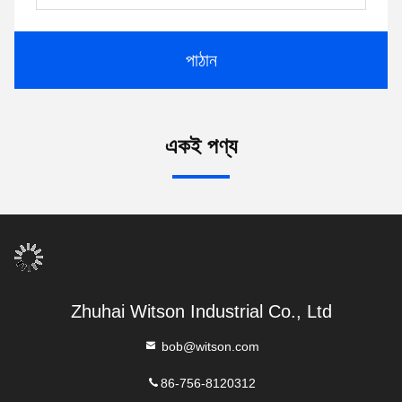
পাঠান
একই পণ্য
Zhuhai Witson Industrial Co., Ltd
bob@witson.com
86-756-8120312