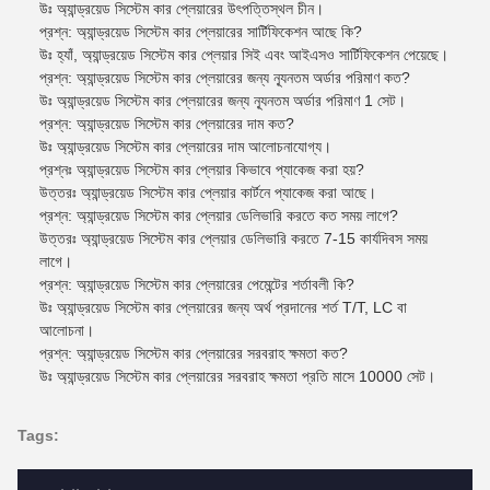
উঃ অ্যান্ড্রয়েড সিস্টেম কার প্লেয়ারের উৎপত্তিস্থল চীন।
প্রশ্ন: অ্যান্ড্রয়েড সিস্টেম কার প্লেয়ারের সার্টিফিকেশন আছে কি?
উঃ হ্যাঁ, অ্যান্ড্রয়েড সিস্টেম কার প্লেয়ার সিই এবং আইএসও সার্টিফিকেশন পেয়েছে।
প্রশ্ন: অ্যান্ড্রয়েড সিস্টেম কার প্লেয়ারের জন্য ন্যূনতম অর্ডার পরিমাণ কত?
উঃ অ্যান্ড্রয়েড সিস্টেম কার প্লেয়ারের জন্য ন্যূনতম অর্ডার পরিমাণ 1 সেট।
প্রশ্ন: অ্যান্ড্রয়েড সিস্টেম কার প্লেয়ারের দাম কত?
উঃ অ্যান্ড্রয়েড সিস্টেম কার প্লেয়ারের দাম আলোচনাযোগ্য।
প্রশ্নঃ অ্যান্ড্রয়েড সিস্টেম কার প্লেয়ার কিভাবে প্যাকেজ করা হয়?
উত্তরঃ অ্যান্ড্রয়েড সিস্টেম কার প্লেয়ার কার্টনে প্যাকেজ করা আছে।
প্রশ্ন: অ্যান্ড্রয়েড সিস্টেম কার প্লেয়ার ডেলিভারি করতে কত সময় লাগে?
উত্তরঃ অ্যান্ড্রয়েড সিস্টেম কার প্লেয়ার ডেলিভারি করতে 7-15 কার্যদিবস সময়
লাগে।
প্রশ্ন: অ্যান্ড্রয়েড সিস্টেম কার প্লেয়ারের পেমেন্টের শর্তাবলী কি?
উঃ অ্যান্ড্রয়েড সিস্টেম কার প্লেয়ারের জন্য অর্থ প্রদানের শর্ত T/T, LC বা
আলোচনা।
প্রশ্ন: অ্যান্ড্রয়েড সিস্টেম কার প্লেয়ারের সরবরাহ ক্ষমতা কত?
উঃ অ্যান্ড্রয়েড সিস্টেম কার প্লেয়ারের সরবরাহ ক্ষমতা প্রতি মাসে 10000 সেট।
Tags: