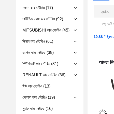
মজদা কার স্টেরিও
(17)
ব্র্যান্ড:
মার্সিডিজ বেঞ্জ কার স্টেরিও
(92)
প্রোডাক্ট 
MITSUBISHI কার স্টেরিও
(45)
10.88 "স্ক্রিন ম
নিসান কার স্টেরিও
(61)
ওপেল কার স্টেরিও
(39)
আমরা নিম
পিউজিওট কার স্টেরিও
(31)
RENAULT কার স্টেরিও
(36)
সিট কার স্টেরিও
(13)
স্কোদা কার স্টেরিও
(19)
সুবারু কার স্টেরিও
(16)