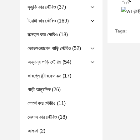
সুজুকি কার স্টেরিও
(37)
টয়োটা কার স্টেরিও
(169)
Tags:
ভক্সহাল কার স্টেরিও
(18)
ভোলক্সওয়াগেন গাড়ি স্টেরিও
(52)
অন্যান্য গাড়ি স্টেরিও
(54)
কারপ্লে ইন্টারফেস বক্স
(17)
গাড়ী আনুষঙ্গিক
(26)
পোর্শে কার স্টেরিও
(11)
লেক্সাস কার স্টেরিও
(18)
আলফা
(2)