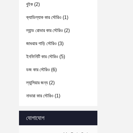
বুইক
(2)
ক্যাডিল্যাক কার স্টেরিও
(1)
ল্যান্ড রোভার কার স্টেরিও
(2)
জাগুয়ার গাড়ি স্টেরিও
(3)
ইনফিনিটি কার স্টেরিও
(5)
ডজ কার স্টেরিও
(6)
ল্যান্সিয়ার জন্য
(2)
নাভারা কার স্টেরিও
(1)
যোগাযোগ