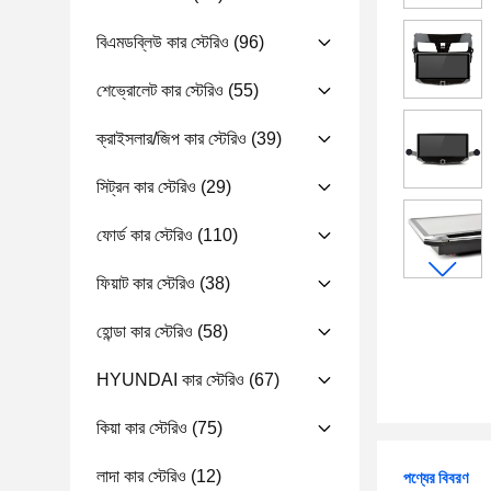
বিএমডব্লিউ কার স্টেরিও
(96)
শেভ্রোলেট কার স্টেরিও
(55)
ক্রাইসলার/জিপ কার স্টেরিও
(39)
সিট্রন কার স্টেরিও
(29)
ফোর্ড কার স্টেরিও
(110)
ফিয়াট কার স্টেরিও
(38)
হোন্ডা কার স্টেরিও
(58)
HYUNDAI কার স্টেরিও
(67)
কিয়া কার স্টেরিও
(75)
লাদা কার স্টেরিও
(12)
পণ্যের বিবরণ