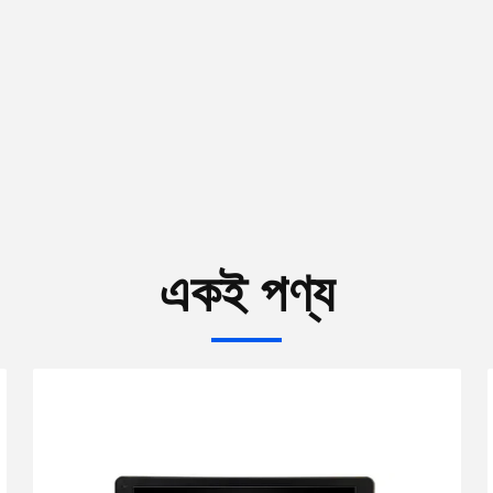
একই পণ্য