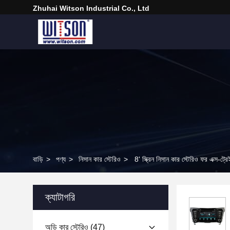
Zhuhai Witson Industrial Co., Ltd
বাড়ি
>
পণ্য
>
নিসান কার স্টেরিও
>
8' স্ক্রিন নিসান কার স্টেরিও ফর এক্স
ক্যাটাগরি
অডি কার স্টেরিও
(47)