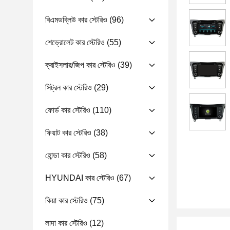
বিএমডব্লিউ কার স্টেরিও
(96)
শেভ্রোলেট কার স্টেরিও
(55)
ক্রাইসলার/জিপ কার স্টেরিও
(39)
সিট্রন কার স্টেরিও
(29)
ফোর্ড কার স্টেরিও
(110)
ফিয়াট কার স্টেরিও
(38)
হোন্ডা কার স্টেরিও
(58)
HYUNDAI কার স্টেরিও
(67)
কিয়া কার স্টেরিও
(75)
লাদা কার স্টেরিও
(12)