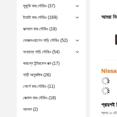
সুজুকি কার স্টেরিও
(37)
আমরা নিম
টয়োটা কার স্টেরিও
(169)
ভক্সহাল কার স্টেরিও
(18)
ভোলক্সওয়াগেন গাড়ি স্টেরিও
(52)
অন্যান্য গাড়ি স্টেরিও
(54)
কারপ্লে ইন্টারফেস বক্স
(17)
Nissa
গাড়ী আনুষঙ্গিক
(26)
পোর্শে কার স্টেরিও
(11)
লেক্সাস কার স্টেরিও
(18)
প্রায়শই 
আলফা
(2)
প্রশ্ন ১ঃ এই