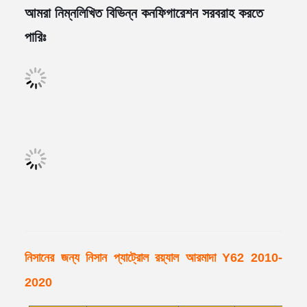
আমরা নিম্নলিখিত বিভিন্ন কনফিগারেশন সরবরাহ করতে
পারিঃ
নিসানের জন্য নিসান প্যাট্রোল রয়্যাল আরমাদা Y62 2010-
2020