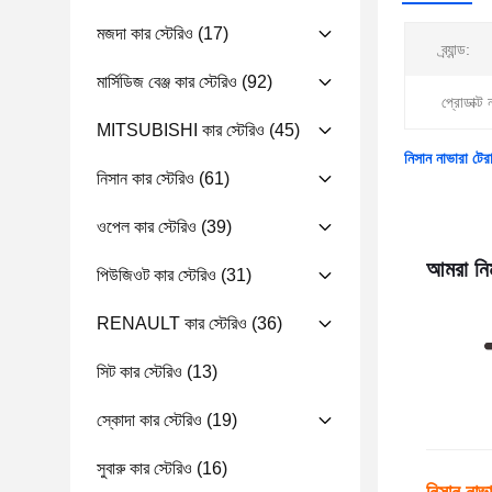
মজদা কার স্টেরিও
(17)
ব্র্যান্ড:
মার্সিডিজ বেঞ্জ কার স্টেরিও
(92)
প্রোডাক্ট 
MITSUBISHI কার স্টেরিও
(45)
নিসান নাভারা টের
নিসান কার স্টেরিও
(61)
ওপেল কার স্টেরিও
(39)
আমরা নিম
পিউজিওট কার স্টেরিও
(31)
RENAULT কার স্টেরিও
(36)
সিট কার স্টেরিও
(13)
স্কোদা কার স্টেরিও
(19)
সুবারু কার স্টেরিও
(16)