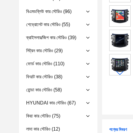
বিএমডব্লিউ কার স্টেরিও
(96)
শেভ্রোলেট কার স্টেরিও
(55)
ক্রাইসলার/জিপ কার স্টেরিও
(39)
সিট্রন কার স্টেরিও
(29)
ফোর্ড কার স্টেরিও
(110)
ফিয়াট কার স্টেরিও
(38)
হোন্ডা কার স্টেরিও
(58)
HYUNDAI কার স্টেরিও
(67)
কিয়া কার স্টেরিও
(75)
লাদা কার স্টেরিও
(12)
পণ্যের বিবরণ