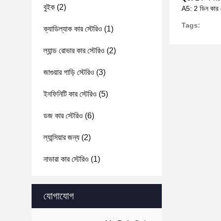
বুইক
(2)
A5: 2 ডিন কার স
Tags:
ক্যাডিল্যাক কার স্টেরিও
(1)
ল্যান্ড রোভার কার স্টেরিও
(2)
জাগুয়ার গাড়ি স্টেরিও
(3)
ইনফিনিটি কার স্টেরিও
(5)
ডজ কার স্টেরিও
(6)
ল্যান্সিয়ার জন্য
(2)
নাভারা কার স্টেরিও
(1)
যোগাযোগ