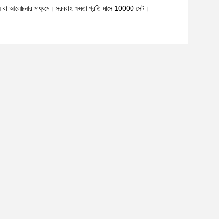
 এলসি বা আলোচনার মাধ্যমে। সরবরাহ ক্ষমতা প্রতি মাসে 10000 সেট।