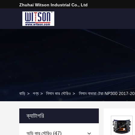
Zhuhai Witson Industrial Co., Ltd
বাড়ি
>
পণ্য
>
নিসান কার স্টেরিও
>
নিসান নাভারা টেরা NP300 2017-2022 কার 
ক্যাটাগরি
অডি কার স্টেরিও
(47)