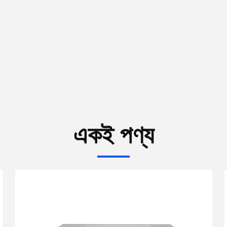
একই পণ্য