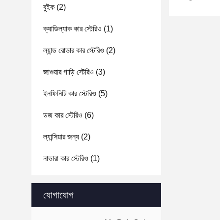
বুইক
(2)
ক্যাডিল্যাক কার স্টেরিও
(1)
ল্যান্ড রোভার কার স্টেরিও
(2)
জাগুয়ার গাড়ি স্টেরিও
(3)
ইনফিনিটি কার স্টেরিও
(5)
ডজ কার স্টেরিও
(6)
ল্যান্সিয়ার জন্য
(2)
নাভারা কার স্টেরিও
(1)
যোগাযোগ