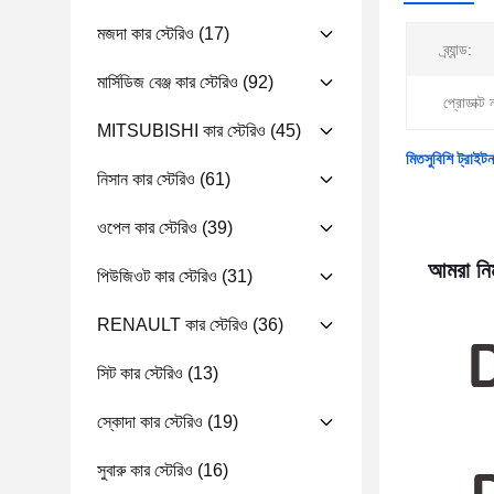
মজদা কার স্টেরিও
(17)
ব্র্যান্ড:
মার্সিডিজ বেঞ্জ কার স্টেরিও
(92)
প্রোডাক্ট 
MITSUBISHI কার স্টেরিও
(45)
মিতসুবিশি ট্রাই
নিসান কার স্টেরিও
(61)
ওপেল কার স্টেরিও
(39)
আমরা নিম
পিউজিওট কার স্টেরিও
(31)
RENAULT কার স্টেরিও
(36)
সিট কার স্টেরিও
(13)
স্কোদা কার স্টেরিও
(19)
সুবারু কার স্টেরিও
(16)