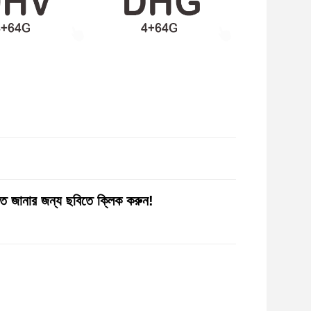
 জানার জন্য ছবিতে ক্লিক করুন!