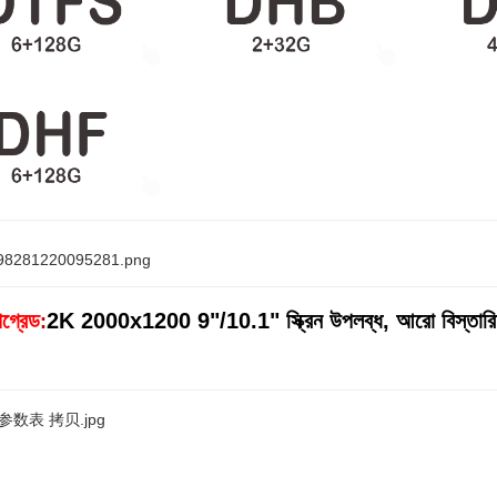
গ্রেড
2K 2000x1200 9"/10.1" স্ক্রিন উপলব্ধ, আরো বিস্তারিত
: