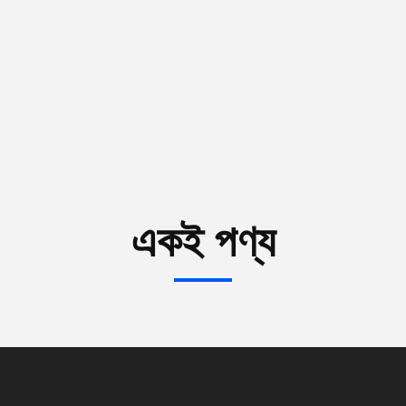
একই পণ্য