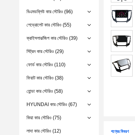
বিএমডব্লিউ কার স্টেরিও
(96)
শেভ্রোলেট কার স্টেরিও
(55)
ক্রাইসলার/জিপ কার স্টেরিও
(39)
সিট্রন কার স্টেরিও
(29)
ফোর্ড কার স্টেরিও
(110)
ফিয়াট কার স্টেরিও
(38)
হোন্ডা কার স্টেরিও
(58)
HYUNDAI কার স্টেরিও
(67)
কিয়া কার স্টেরিও
(75)
লাদা কার স্টেরিও
(12)
পণ্যের বিবরণ