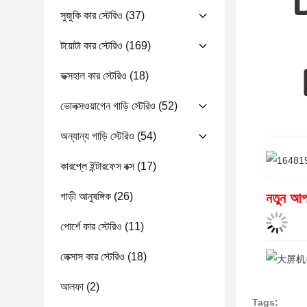
সুজুকি কার স্টেরিও
(37)
টয়োটা কার স্টেরিও
(169)
ভক্সহাল কার স্টেরিও
(18)
ভোলক্সওয়াগেন গাড়ি স্টেরিও
(52)
অন্যান্য গাড়ি স্টেরিও
(54)
কারপ্লে ইন্টারফেস বক্স
(17)
গাড়ী আনুষঙ্গিক
(26)
নতুন আপ
পোর্শে কার স্টেরিও
(11)
লেক্সাস কার স্টেরিও
(18)
আলফা
(2)
Tags: