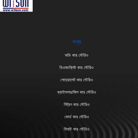
পণ্য
অডি কার স্টেরিও
বিএমডব্লিউ কার স্টেরিও
শেভ্রোলেট কার স্টেরিও
ক্রাইসলার/জিপ কার স্টেরিও
সিট্রন কার স্টেরিও
ফোর্ড কার স্টেরিও
ফিয়াট কার স্টেরিও