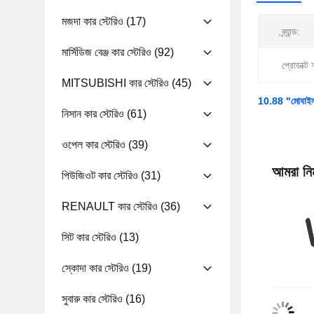
মজদা কার স্টেরিও
(17)
ব্র্যান্ড:
মার্সিডিজ বেঞ্জ কার স্টেরিও
(92)
প্রোডাক্ট 
MITSUBISHI কার স্টেরিও
(45)
10.88 "মোবাই
নিসান কার স্টেরিও
(61)
ওপেল কার স্টেরিও
(39)
আমরা নিম
পিউজিওট কার স্টেরিও
(31)
RENAULT কার স্টেরিও
(36)
সিট কার স্টেরিও
(13)
স্কোদা কার স্টেরিও
(19)
সুবারু কার স্টেরিও
(16)