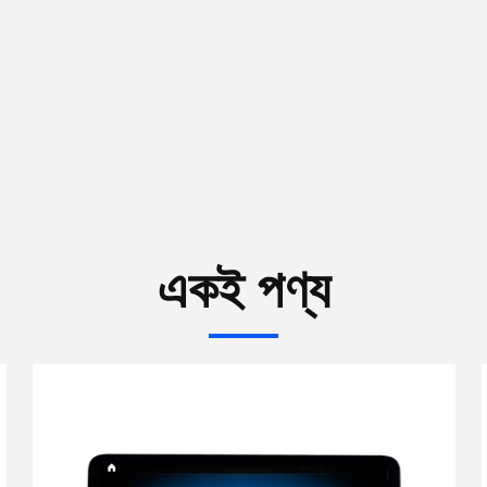
একই পণ্য