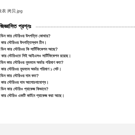
জিজ্ঞাসিত প্রশ্নঃ
ডিন কার স্টেরিওর উৎপত্তি কোথায়?
কার স্টেরিওর উৎপত্তিস্থল চীন।
ডিন কার স্টেরিওর কি সার্টিফিকেশন আছে?
 কার স্টেরিওতে সিই আইএসও সার্টিফিকেশন রয়েছে।
ডিন কার স্টেরিওর ন্যূনতম অর্ডার পরিমাণ কত?
কার স্টেরিওর ন্যূনতম অর্ডার পরিমাণ ১ সেট।
ডিন কার স্টেরিওর দাম কত?
 কার স্টেরিওর দাম আলোচনাযোগ্য।
ডিন কার স্টেরিও প্যাকেজ কিভাবে?
কার স্টেরিও একটি কার্টনে প্যাকেজ করা আছে।