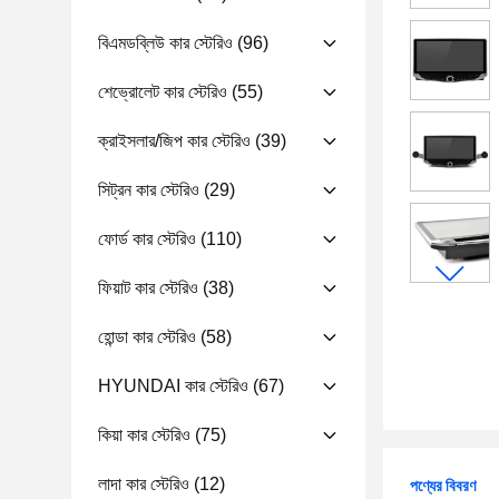
বিএমডব্লিউ কার স্টেরিও
(96)
শেভ্রোলেট কার স্টেরিও
(55)
ক্রাইসলার/জিপ কার স্টেরিও
(39)
সিট্রন কার স্টেরিও
(29)
ফোর্ড কার স্টেরিও
(110)
ফিয়াট কার স্টেরিও
(38)
হোন্ডা কার স্টেরিও
(58)
HYUNDAI কার স্টেরিও
(67)
কিয়া কার স্টেরিও
(75)
লাদা কার স্টেরিও
(12)
পণ্যের বিবরণ