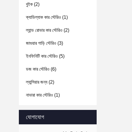
বুইক
(2)
ক্যাডিল্যাক কার স্টেরিও
(1)
ল্যান্ড রোভার কার স্টেরিও
(2)
জাগুয়ার গাড়ি স্টেরিও
(3)
ইনফিনিটি কার স্টেরিও
(5)
ডজ কার স্টেরিও
(6)
ল্যান্সিয়ার জন্য
(2)
নাভারা কার স্টেরিও
(1)
যোগাযোগ