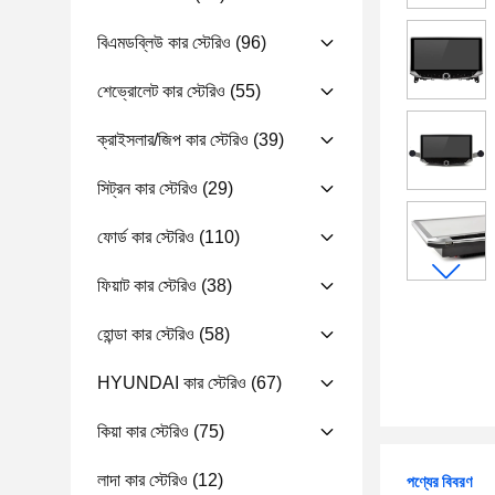
বিএমডব্লিউ কার স্টেরিও
(96)
শেভ্রোলেট কার স্টেরিও
(55)
ক্রাইসলার/জিপ কার স্টেরিও
(39)
সিট্রন কার স্টেরিও
(29)
ফোর্ড কার স্টেরিও
(110)
ফিয়াট কার স্টেরিও
(38)
হোন্ডা কার স্টেরিও
(58)
HYUNDAI কার স্টেরিও
(67)
কিয়া কার স্টেরিও
(75)
লাদা কার স্টেরিও
(12)
পণ্যের বিবরণ