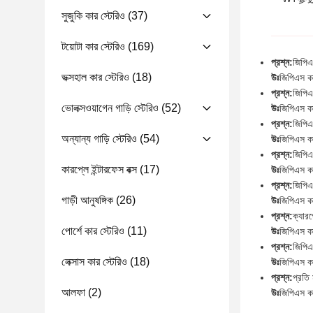
সুজুকি কার স্টেরিও
(37)
টয়োটা কার স্টেরিও
(169)
প্রশ্ন:
জিপিএ
ভক্সহাল কার স্টেরিও
(18)
উঃ
জিপিএস কা
প্রশ্ন:
জিপিএ
ভোলক্সওয়াগেন গাড়ি স্টেরিও
(52)
উঃ
জিপিএস কা
প্রশ্ন:
জিপিএ
অন্যান্য গাড়ি স্টেরিও
(54)
উঃ
জিপিএস ক
প্রশ্ন:
জিপিএ
কারপ্লে ইন্টারফেস বক্স
(17)
উঃ
জিপিএস কা
প্রশ্ন:
জিপিএ
গাড়ী আনুষঙ্গিক
(26)
উঃ
জিপিএস কা
প্রশ্ন:
ক্যার
পোর্শে কার স্টেরিও
(11)
উঃ
জিপিএস কা
প্রশ্ন:
জিপিএ
লেক্সাস কার স্টেরিও
(18)
উঃ
জিপিএস কা
প্রশ্ন:
প্রতি
আলফা
(2)
উঃ
জিপিএস কা