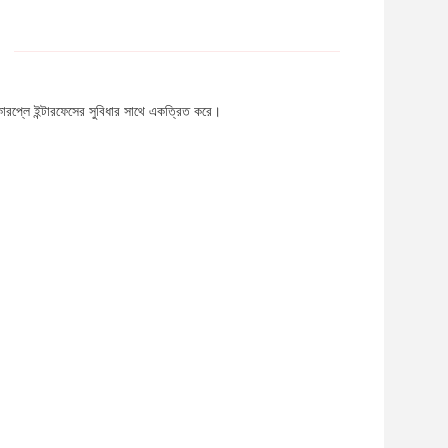
ারপ্লে ইন্টারফেসের সুবিধার সাথে একত্রিত করে।