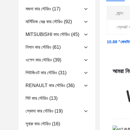
মজদা কার স্টেরিও
(17)
ব্র্যান্ড:
মার্সিডিজ বেঞ্জ কার স্টেরিও
(92)
প্রোডাক্ট 
MITSUBISHI কার স্টেরিও
(45)
10.88 "মোবাইল হ
নিসান কার স্টেরিও
(61)
ওপেল কার স্টেরিও
(39)
আমরা নিম
পিউজিওট কার স্টেরিও
(31)
RENAULT কার স্টেরিও
(36)
সিট কার স্টেরিও
(13)
স্কোদা কার স্টেরিও
(19)
সুবারু কার স্টেরিও
(16)