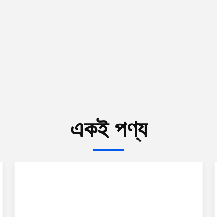
একই পণ্য