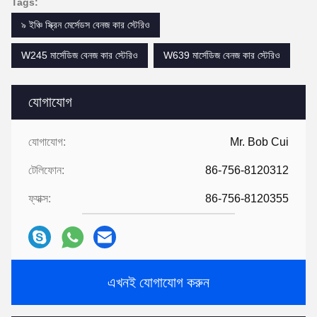
Tags:
৯ ইঞ্চি স্ক্রিন মের্সেডস বেনজ কার স্টেরিও
W245 মার্সেডিজ বেনজ কার স্টেরিও
W639 মার্সেডিজ বেনজ কার স্টেরিও
যোগাযোগ
যোগাযোগ:
Mr. Bob Cui
টেলিফোন:
86-756-8120312
ফ্যাক্স:
86-756-8120355
এখনই যোগাযোগ করুন