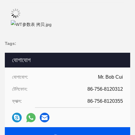
Tags:
যোগাযোগ
যোগাযোগ:
Mr. Bob Cui
টেলিফোন:
86-756-8120312
ফ্যাক্স:
86-756-8120355