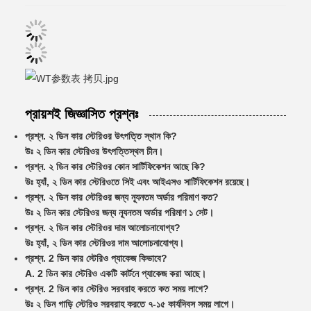
প্রায়শই জিজ্ঞাসিত প্রশ্নঃ
প্রশ্ন. ২ ডিন কার স্টেরিওর উৎপত্তি স্থান কি?
উঃ ২ ডিন কার স্টেরিওর উৎপত্তিস্থল চীন।
প্রশ্ন. ২ ডিন কার স্টেরিওর কোন সার্টিফিকেশন আছে কি?
উঃ হ্যাঁ, ২ ডিন কার স্টেরিওতে সিই এবং আইএসও সার্টিফিকেশন রয়েছে।
প্রশ্ন. ২ ডিন কার স্টেরিওর জন্য ন্যূনতম অর্ডার পরিমাণ কত?
উঃ ২ ডিন কার স্টেরিওর জন্য ন্যূনতম অর্ডার পরিমাণ ১ সেট।
প্রশ্ন. ২ ডিন কার স্টেরিওর দাম আলোচনাযোগ্য?
উঃ হ্যাঁ, ২ ডিন কার স্টেরিওর দাম আলোচনাযোগ্য।
প্রশ্ন. 2 ডিন কার স্টেরিও প্যাকেজ কিভাবে?
A. 2 ডিন কার স্টেরিও একটি কার্টনে প্যাকেজ করা আছে।
প্রশ্ন. 2 ডিন কার স্টেরিও সরবরাহ করতে কত সময় লাগে?
উঃ ২ ডিন গাড়ি স্টেরিও সরবরাহ করতে ৭-১৫ কার্যদিবস সময় লাগে।