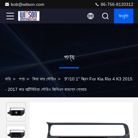
bob@witson.com
86-756-8120312
উদ্ধৃতি
পণ্য
বাড়ি
>
পণ্য
>
কিয়া কার স্টেরিও
>
9"/10.1" স্ক্রিন For Kia Rio 4 K3 2015
- 2017 কার মাল্টিমিডিয়া স্টেরিও জিপিএস কারপ্লে প্লেয়ার