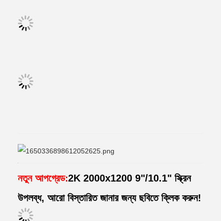
নতুন আপগ্রেড
2K 2000x1200 9"/10.1" স্ক্রিন
:
উপলব্ধ, আরো বিস্তারিত জানার জন্য ছবিতে ক্লিক করুন!