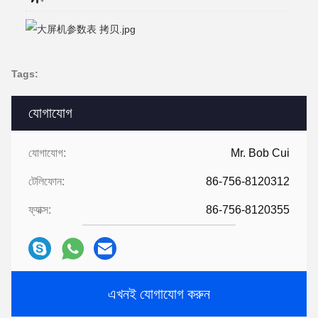
Tags:
যোগাযোগ
যোগাযোগ:
Mr. Bob Cui
টেলিফোন:
86-756-8120312
ফ্যাক্স:
86-756-8120355
এখনই যোগাযোগ করুন