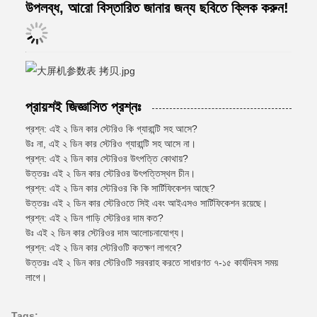
উপলব্ধ, আরো বিস্তারিত জানার জন্য ছবিতে ক্লিক করুন!
প্রায়শই জিজ্ঞাসিত প্রশ্নঃ
প্রশ্ন: এই ২ ডিন কার স্টেরিও কি গ্যারান্টি সহ আসে?
উঃ না, এই ২ ডিন কার স্টেরিও গ্যারান্টি সহ আসে না।
প্রশ্ন: এই ২ ডিন কার স্টেরিওর উৎপত্তি কোথায়?
উত্তরঃ এই ২ ডিন কার স্টেরিওর উৎপত্তিস্থল চীন।
প্রশ্ন: এই ২ ডিন কার স্টেরিওর কি কি সার্টিফিকেশন আছে?
উত্তরঃ এই ২ ডিন কার স্টেরিওতে সিই এবং আইএসও সার্টিফিকেশন রয়েছে।
প্রশ্ন: এই ২ ডিন গাড়ি স্টেরিওর দাম কত?
উঃ এই ২ ডিন কার স্টেরিওর দাম আলোচনাযোগ্য।
প্রশ্ন: এই ২ ডিন কার স্টেরিওটি কতক্ষণ লাগবে?
উত্তরঃ এই ২ ডিন কার স্টেরিওটি সরবরাহ করতে সাধারণত ৭-১৫ কার্যদিবস সময়
লাগে।
Tags: