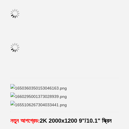
নতুন আপগ্রেড
2K 2000x1200 9"/10.1" স্ক্রিন
: