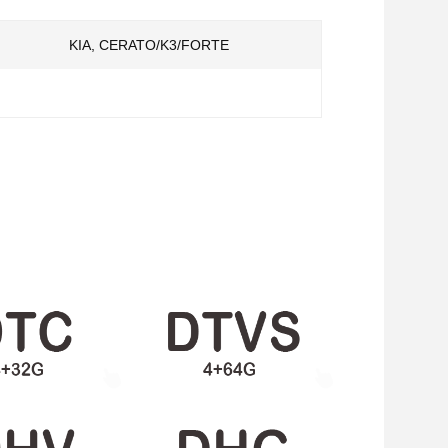
KIA, CERATO/K3/FORTE