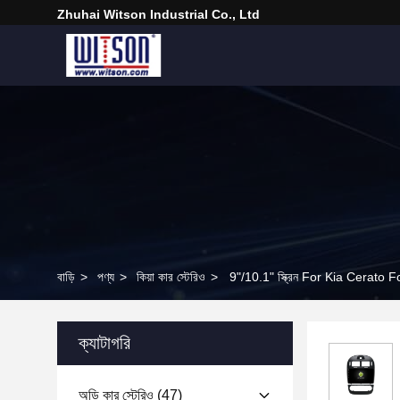
Zhuhai Witson Industrial Co., Ltd
বাড়ি
>
পণ্য
>
কিয়া কার স্টেরিও
>
9"/10.1" স্ক্রিন For Kia Cerato Forte
ক্যাটাগরি
অডি কার স্টেরিও
(47)