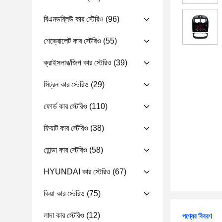
বিএমডব্লিউ কার স্টেরিও
(96)
শেভ্রোলেট কার স্টেরিও
(55)
ক্রাইসলার/জিপ কার স্টেরিও
(39)
সিট্রন কার স্টেরিও
(29)
ফোর্ড কার স্টেরিও
(110)
ফিয়াট কার স্টেরিও
(38)
হোন্ডা কার স্টেরিও
(58)
HYUNDAI কার স্টেরিও
(67)
কিয়া কার স্টেরিও
(75)
লাদা কার স্টেরিও
(12)
পণ্যের বিবরণ