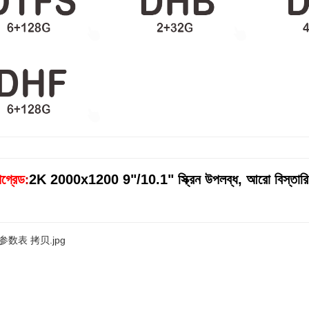
গ্রেড
2K 2000x1200 9"/10.1" স্ক্রিন উপলব্ধ, আরো বিস্তারিত
: