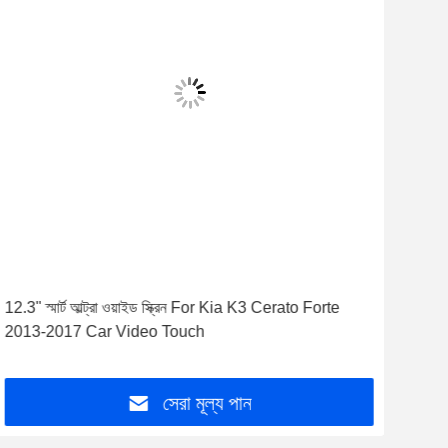
12.3" স্মার্ট আল্ট্রা ওয়াইড স্ক্রিন For Kia K3 Cerato Forte
Kia 
2013-2017 Car Video Touch
জন্য 
সেরা মূল্য পান