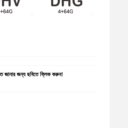
 জানার জন্য ছবিতে ক্লিক করুন!