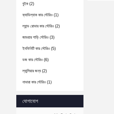
বুইক
(2)
ক্যাডিল্যাক কার স্টেরিও
(1)
ল্যান্ড রোভার কার স্টেরিও
(2)
জাগুয়ার গাড়ি স্টেরিও
(3)
ইনফিনিটি কার স্টেরিও
(5)
ডজ কার স্টেরিও
(6)
ল্যান্সিয়ার জন্য
(2)
নাভারা কার স্টেরিও
(1)
যোগাযোগ