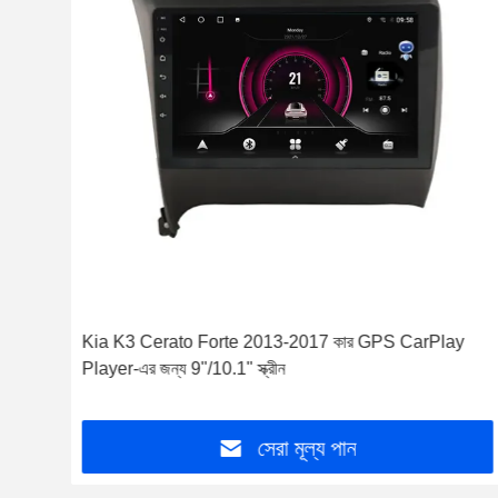
Kia K3 Cerato Forte 2013-2017 কার GPS CarPlay
Player-এর জন্য 9"/10.1" স্ক্রীন
সেরা মূল্য পান