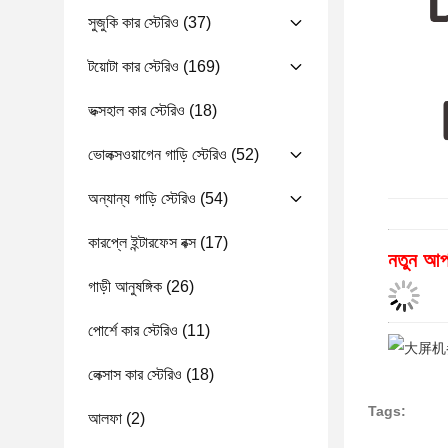
সুজুকি কার স্টেরিও
(37)
টয়োটা কার স্টেরিও
(169)
ভক্সহাল কার স্টেরিও
(18)
ভোলক্সওয়াগেন গাড়ি স্টেরিও
(52)
অন্যান্য গাড়ি স্টেরিও
(54)
কারপ্লে ইন্টারফেস বক্স
(17)
নতুন আপ
গাড়ী আনুষঙ্গিক
(26)
পোর্শে কার স্টেরিও
(11)
লেক্সাস কার স্টেরিও
(18)
Tags:
আলফা
(2)