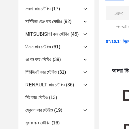
মজদা কার স্টেরিও
(17)
ব্র্যান্ড:
মার্সিডিজ বেঞ্জ কার স্টেরিও
(92)
প্রোডাক্ট 
MITSUBISHI কার স্টেরিও
(45)
9"/10.1" স্ক্রি
নিসান কার স্টেরিও
(61)
ওপেল কার স্টেরিও
(39)
আমরা নিম
পিউজিওট কার স্টেরিও
(31)
RENAULT কার স্টেরিও
(36)
সিট কার স্টেরিও
(13)
স্কোদা কার স্টেরিও
(19)
সুবারু কার স্টেরিও
(16)