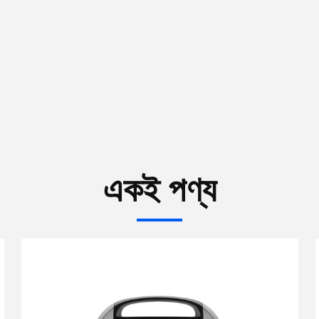
একই পণ্য