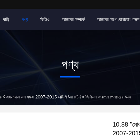
বাড়ি
পণ্য
ভিডিও
আমাদের সম্পর্কে
আমাদের সাথে যোগাযোগ করুন
পণ্য
র্ড এস-ম্যাক্স এস ম্যাক্স 2007-2015 মাল্টিমিডিয়া স্টেরিও জিপিএস কারপ্লে প্লেয়ারের জন্য
10.88 "মোবাইল
2007-2015 মা