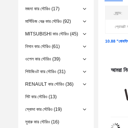
মজদা কার স্টেরিও
(17)
ব্র্যান্ড:
মার্সিডিজ বেঞ্জ কার স্টেরিও
(92)
প্রোডাক্ট 
MITSUBISHI কার স্টেরিও
(45)
10.88 "মোবাইল হো
নিসান কার স্টেরিও
(61)
ওপেল কার স্টেরিও
(39)
আমরা নিম
পিউজিওট কার স্টেরিও
(31)
RENAULT কার স্টেরিও
(36)
সিট কার স্টেরিও
(13)
স্কোদা কার স্টেরিও
(19)
সুবারু কার স্টেরিও
(16)