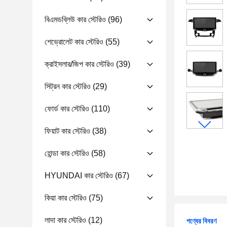
বিএমডব্লিউ কার স্টেরিও
(96)
শেভ্রোলেট কার স্টেরিও
(55)
ক্রাইসলার/জিপ কার স্টেরিও
(39)
সিট্রন কার স্টেরিও
(29)
ফোর্ড কার স্টেরিও
(110)
ফিয়াট কার স্টেরিও
(38)
হোন্ডা কার স্টেরিও
(58)
HYUNDAI কার স্টেরিও
(67)
কিয়া কার স্টেরিও
(75)
লাদা কার স্টেরিও
(12)
পণ্যের বিবরণ