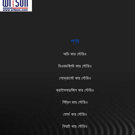
পণ্য
অডি কার স্টেরিও
বিএমডব্লিউ কার স্টেরিও
শেভ্রোলেট কার স্টেরিও
ক্রাইসলার/জিপ কার স্টেরিও
সিট্রন কার স্টেরিও
ফোর্ড কার স্টেরিও
ফিয়াট কার স্টেরিও