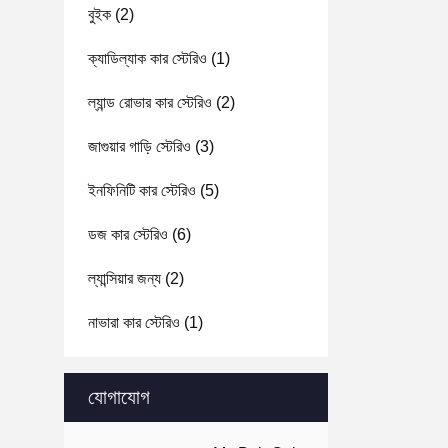
বুইক
(2)
ক্যাডিল্যাক কার স্টেরিও
(1)
ল্যান্ড রোভার কার স্টেরিও
(2)
জাগুয়ার গাড়ি স্টেরিও
(3)
ইনফিনিটি কার স্টেরিও
(5)
ডজ কার স্টেরিও
(6)
ল্যান্সিয়ার জন্য
(2)
নাভারা কার স্টেরিও
(1)
যোগাযোগ