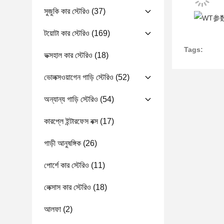
সুজুকি কার স্টেরিও
(37)
টয়োটা কার স্টেরিও
(169)
Tags:
ভক্সহাল কার স্টেরিও
(18)
ভোলক্সওয়াগেন গাড়ি স্টেরিও
(52)
অন্যান্য গাড়ি স্টেরিও
(54)
কারপ্লে ইন্টারফেস বক্স
(17)
গাড়ী আনুষঙ্গিক
(26)
পোর্শে কার স্টেরিও
(11)
লেক্সাস কার স্টেরিও
(18)
আলফা
(2)