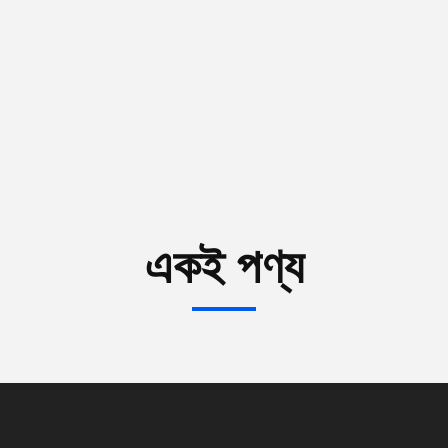
একই পণ্য