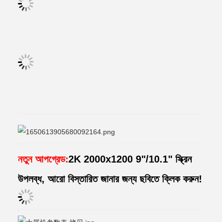
নতুন আপগ্রেড
2K 2000x1200 9"/10.1" স্ক্রিন
:
উপলব্ধ, আরো বিস্তারিত জানার জন্য ছবিতে ক্লিক করুন!