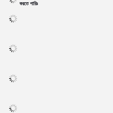
করতে পারিঃ