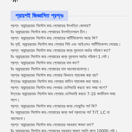
প্রায়শই জিজ্ঞাসিত প্রশ্নঃ
প্রশ্ন: অ্যান্ড্রয়েড সিস্টেম কার প্লেয়ারের উৎপত্তি কোথায়?
উঃ অ্যান্ড্রয়েড সিস্টেম কার প্লেয়ারের উৎপত্তিস্থল চীন।
প্রশ্ন: অ্যান্ড্রয়েড সিস্টেম কার প্লেয়ারের সার্টিফিকেশন আছে কি?
উঃ হ্যাঁ, অ্যান্ড্রয়েড সিস্টেম কার প্লেয়ার সিই এবং আইএসও সার্টিফিকেশন পেয়েছে।
প্রশ্ন: অ্যান্ড্রয়েড সিস্টেম কার প্লেয়ারের জন্য ন্যূনতম অর্ডার পরিমাণ কত?
উঃ অ্যান্ড্রয়েড সিস্টেম কার প্লেয়ারের জন্য ন্যূনতম অর্ডার পরিমাণ 1 সেট।
প্রশ্ন: অ্যান্ড্রয়েড সিস্টেম কার প্লেয়ারের দাম কত?
উঃ অ্যান্ড্রয়েড সিস্টেম কার প্লেয়ারের দাম আলোচনাযোগ্য।
প্রশ্নঃ অ্যান্ড্রয়েড সিস্টেম কার প্লেয়ার কিভাবে প্যাকেজ করা হয়?
উত্তরঃ অ্যান্ড্রয়েড সিস্টেম কার প্লেয়ার কার্টনে প্যাকেজ করা আছে।
প্রশ্ন: অ্যান্ড্রয়েড সিস্টেম কার প্লেয়ার ডেলিভারি করতে কত সময় লাগে?
উত্তরঃ অ্যান্ড্রয়েড সিস্টেম কার প্লেয়ার ডেলিভারি করতে 7-15 কার্যদিবস সময়
লাগে।
প্রশ্ন: অ্যান্ড্রয়েড সিস্টেম কার প্লেয়ারের জন্য পেমেন্টের শর্ত কি?
উঃ অ্যান্ড্রয়েড সিস্টেম কার প্লেয়ারের জন্য অর্থ প্রদানের শর্ত T/T, LC বা
আলোচনা।
প্রশ্ন: অ্যান্ড্রয়েড সিস্টেম কার প্লেয়ারের সরবরাহ ক্ষমতা কত?
উঃ অ্যান্ড্রয়েড সিস্টেম কার প্লেয়ারের সরবরাহ ক্ষমতা প্রতি মাসে 10000 সেট।