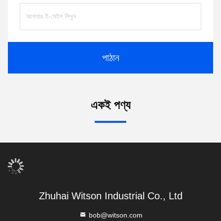
পাঠান
একই পণ্য
Zhuhai Witson Industrial Co., Ltd
bob@witson.com