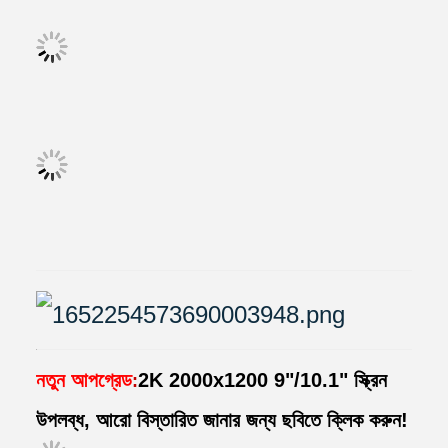
নতুন আপগ্রেড
2K 2000x1200 9"/10.1" স্ক্রিন
:
উপলব্ধ, আরো বিস্তারিত জানার জন্য ছবিতে ক্লিক করুন!