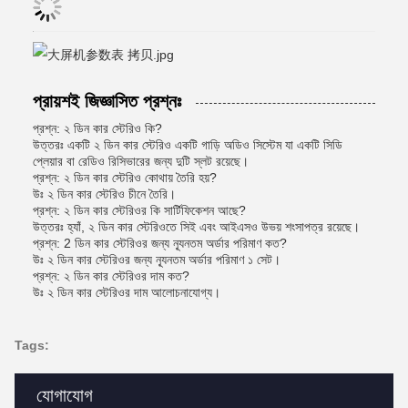
প্রায়শই জিজ্ঞাসিত প্রশ্নঃ
প্রশ্ন: ২ ডিন কার স্টেরিও কি?
উত্তরঃ একটি ২ ডিন কার স্টেরিও একটি গাড়ি অডিও সিস্টেম যা একটি সিডি
প্লেয়ার বা রেডিও রিসিভারের জন্য দুটি স্লট রয়েছে।
প্রশ্ন: ২ ডিন কার স্টেরিও কোথায় তৈরি হয়?
উঃ ২ ডিন কার স্টেরিও চীনে তৈরি।
প্রশ্ন: ২ ডিন কার স্টেরিওর কি সার্টিফিকেশন আছে?
উত্তরঃ হ্যাঁ, ২ ডিন কার স্টেরিওতে সিই এবং আইএসও উভয় শংসাপত্র রয়েছে।
প্রশ্ন: 2 ডিন কার স্টেরিওর জন্য ন্যূনতম অর্ডার পরিমাণ কত?
উঃ ২ ডিন কার স্টেরিওর জন্য ন্যূনতম অর্ডার পরিমাণ ১ সেট।
প্রশ্ন: ২ ডিন কার স্টেরিওর দাম কত?
উঃ ২ ডিন কার স্টেরিওর দাম আলোচনাযোগ্য।
Tags:
যোগাযোগ