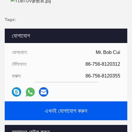
Tags:
যোগাযোগ
যোগাযোগ:
Mr. Bob Cui
টেলিফোন:
86-756-8120312
ফ্যাক্স:
86-756-8120355
এখনই যোগাযোগ করুন