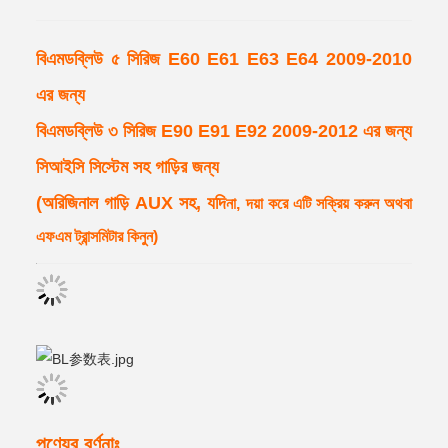
বিএমডব্লিউ ৫ সিরিজ E60 E61 E63 E64 2009-2010
এর জন্য
বিএমডব্লিউ ৩ সিরিজ E90 E91 E92 2009-2012 এর জন্য
সিআইসি সিস্টেম সহ গাড়ির জন্য
(অরিজিনাল গাড়ি AUX সহ, যদি
না, দয়া করে এটি সক্রিয় করুন অথবা
এফএম ট্রান্সমিটার কিনুন)
পণ্যের বর্ণনাঃ