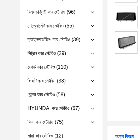
বিএমডব্লিউ কার স্টেরিও
(96)
শেভ্রোলেট কার স্টেরিও
(55)
ক্রাইসলার/জিপ কার স্টেরিও
(39)
সিট্রন কার স্টেরিও
(29)
ফোর্ড কার স্টেরিও
(110)
ফিয়াট কার স্টেরিও
(38)
হোন্ডা কার স্টেরিও
(58)
HYUNDAI কার স্টেরিও
(67)
কিয়া কার স্টেরিও
(75)
লাদা কার স্টেরিও
(12)
পণ্যের বিবরণ