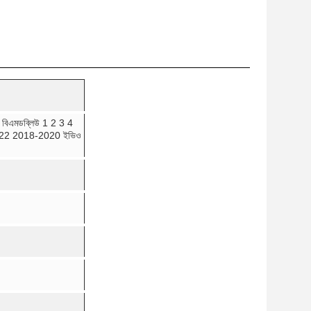
রিও বিএমডব্লিউ 1 2 3 4
F22 2018-2020 ইভিও