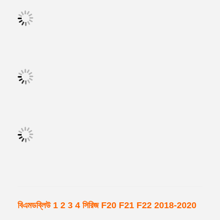
বিএমডব্লিউ 1 2 3 4 সিরিজ F20 F21 F22 2018-2020