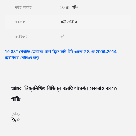
পর্দার আকার:
10.88 ইঞ্চি
প্রকার:
গাড়ী স্টেরিও
ওয়াইফাই:
হ্যাঁ।
10.88" মোবাইল হোল্ডারের সাথে স্ক্রিন অডি টিটি এমকে 2 8 জে 2006-2014
মাল্টিমিডিয়া স্টেরিওর জন্য
আমরা নিম্নলিখিত বিভিন্ন কনফিগারেশন সরবরাহ করতে
পারিঃ