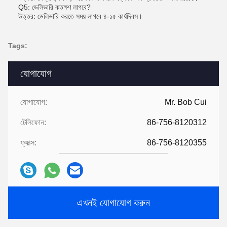
Q5: ডেলিভারি কতক্ষণ লাগবে?
উত্তর: ডেলিভারি করতে সময় লাগবে ৪-১৫ কার্যদিবস।
Tags:
যোগাযোগ
যোগাযোগ:
Mr. Bob Cui
টেলিফোন:
86-756-8120312
ফ্যাক্স:
86-756-8120355
এখনই যোগাযোগ করুন