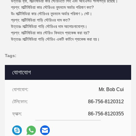
উত্তরঃ হ্যাঁ, মাল্টিমিডিয়া কার স্টেরিওতে সিই এবং আইএসও শংসাপত্র রয়েছে।
প্রশ্ন: মাল্টিমিডিয়া কার স্টেরিওর ন্যূনতম অর্ডার পরিমাণ কত?
উঃ মাল্টিমিডিয়া কার স্টেরিওর ন্যূনতম অর্ডার পরিমাণ ১ সেট।
প্রশ্ন: মাল্টিমিডিয়া গাড়ি স্টেরিওর দাম কত?
উত্তরঃ মাল্টিমিডিয়া গাড়ি স্টেরিওর দাম আলোচনাযোগ্য।
প্রশ্ন: মাল্টিমিডিয়া কার স্টেরিও কিভাবে প্যাকেজ করা হয়?
উত্তরঃ মাল্টিমিডিয়া গাড়ি স্টেরিও একটি কার্টনে প্যাকেজ করা হয়।
Tags:
যোগাযোগ
যোগাযোগ:
Mr. Bob Cui
টেলিফোন:
86-756-8120312
ফ্যাক্স:
86-756-8120355